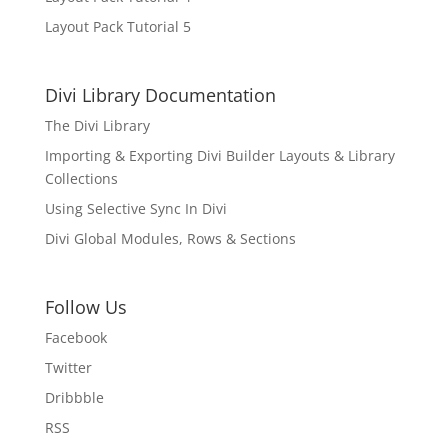
Layout Pack Tutorial 5
Divi Library Documentation
The Divi Library
Importing & Exporting Divi Builder Layouts & Library
Collections
Using Selective Sync In Divi
Divi Global Modules, Rows & Sections
Follow Us
Facebook
Twitter
Dribbble
RSS