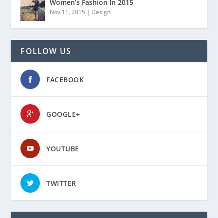
Women’s Fashion In 2015
Nov 11, 2015
|
Design
FOLLOW US
FACEBOOK
GOOGLE+
YOUTUBE
TWITTER