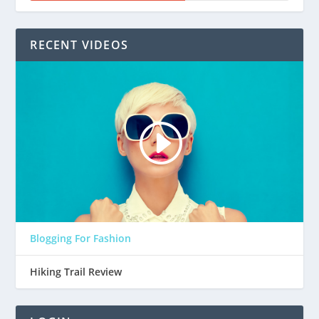
RECENT VIDEOS
Blogging For Fashion
Hiking Trail Review