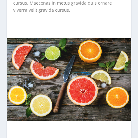
cursus. Maecenas in metus gravida duis ornare
viverra velit gravida cursus.