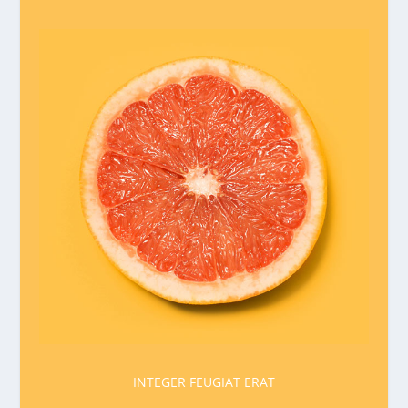
INTEGER FEUGIAT ERAT