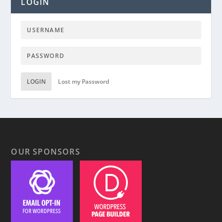
LOGIN
LOGIN
Lost my Password
OUR SPONSORS