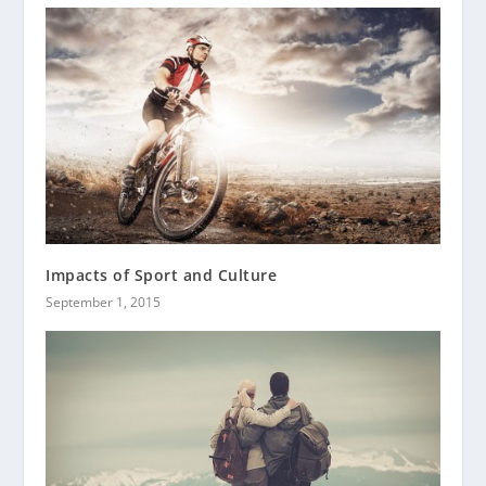
Impacts of Sport and Culture
September 1, 2015