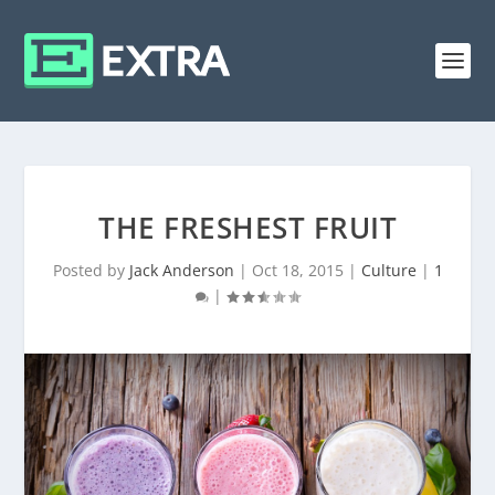
THE FRESHEST FRUIT
Posted by
Jack Anderson
|
Oct 18, 2015
|
Culture
|
1
|