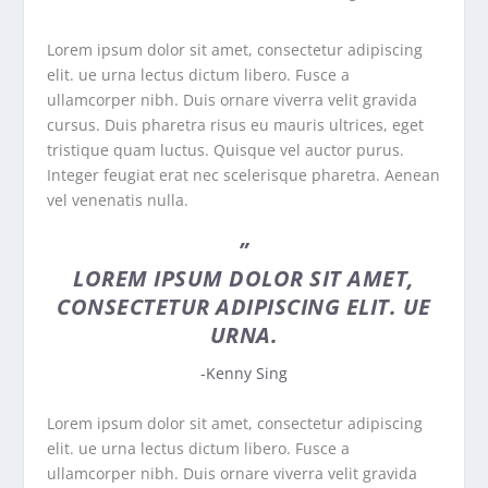
Lorem ipsum dolor sit amet, consectetur adipiscing
elit. ue urna lectus dictum libero. Fusce a
ullamcorper nibh. Duis ornare viverra velit gravida
cursus. Duis pharetra risus eu mauris ultrices, eget
tristique quam luctus. Quisque vel auctor purus.
Integer feugiat erat nec scelerisque pharetra. Aenean
vel venenatis nulla.
”
LOREM IPSUM DOLOR SIT AMET,
CONSECTETUR ADIPISCING ELIT. UE
URNA.
-Kenny Sing
Lorem ipsum dolor sit amet, consectetur adipiscing
elit. ue urna lectus dictum libero. Fusce a
ullamcorper nibh. Duis ornare viverra velit gravida