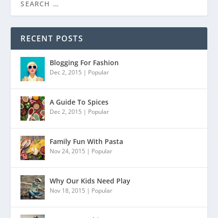
RECENT POSTS
Blogging For Fashion
Dec 2, 2015
|
Popular
A Guide To Spices
Dec 2, 2015
|
Popular
Family Fun With Pasta
Nov 24, 2015
|
Popular
Why Our Kids Need Play
Nov 18, 2015
|
Popular