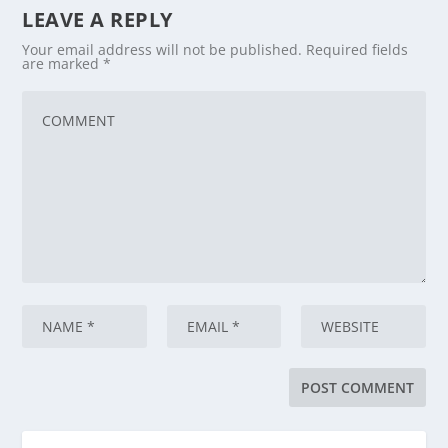
LEAVE A REPLY
Your email address will not be published.
Required fields
are marked
*