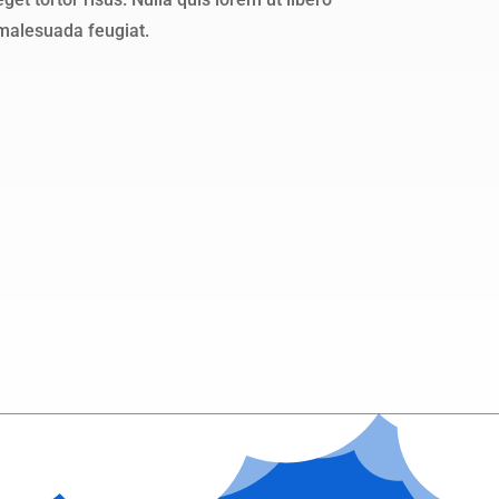
malesuada feugiat.