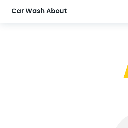
Car Wash About