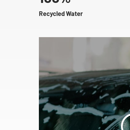
Recycled Water