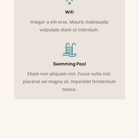
Wifi
Integer a elit eros. Mauris malesuada
vulputate diam ut interdum.
Swimming Pool
Etiam non aliquam nisl. Fusce nulla nisl,
placerat vel magna id, imperdiet fermentum
massa.