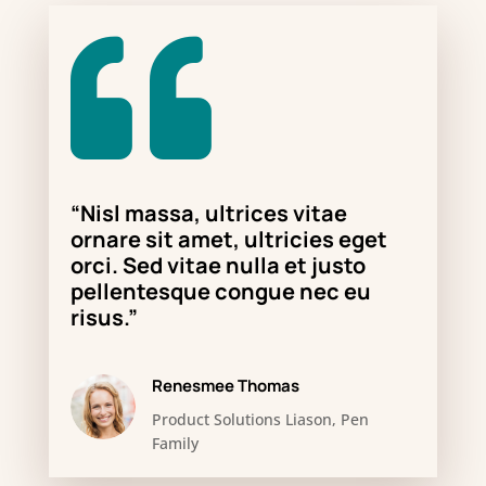

“Nisl massa, ultrices vitae
ornare sit amet, ultricies eget
orci. Sed vitae nulla et justo
pellentesque congue nec eu
risus.”
Renesmee Thomas
Product Solutions Liason, Pen
Family