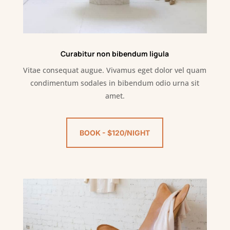
Curabitur non bibendum ligula
Vitae consequat augue. Vivamus eget dolor vel quam
condimentum sodales in bibendum odio urna sit
amet.
BOOK - $120/NIGHT