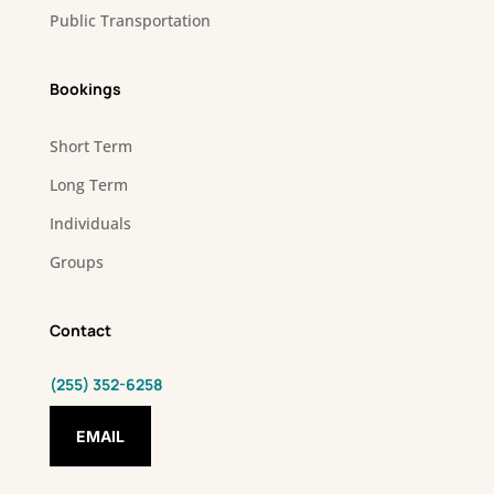
Public Transportation
Bookings
Short Term
Long Term
Individuals
Groups
Contact
(255) 352-6258
EMAIL