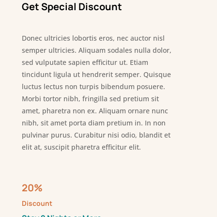
Get Special Discount
Donec ultricies lobortis eros, nec auctor nisl
semper ultricies. Aliquam sodales nulla dolor,
sed vulputate sapien efficitur ut. Etiam
tincidunt ligula ut hendrerit semper. Quisque
luctus lectus non turpis bibendum posuere.
Morbi tortor nibh, fringilla sed pretium sit
amet, pharetra non ex. Aliquam ornare nunc
nibh, sit amet porta diam pretium in. In non
pulvinar purus. Curabitur nisi odio, blandit et
elit at, suscipit pharetra efficitur elit.
20%
Discount