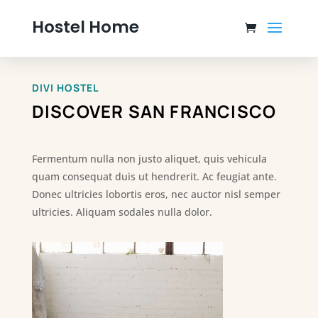
Hostel Home
DIVI HOSTEL
DISCOVER SAN FRANCISCO
Fermentum nulla non justo aliquet, quis vehicula
quam consequat duis ut hendrerit. Ac feugiat ante.
Donec ultricies lobortis eros, nec auctor nisl semper
ultricies. Aliquam sodales nulla dolor.