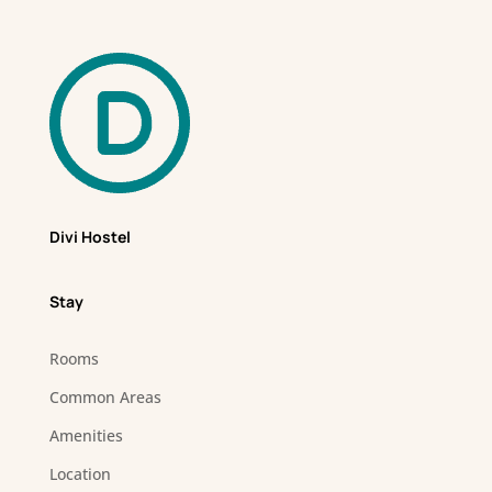
Divi Hostel
Stay
Rooms
Common Areas
Amenities
Location