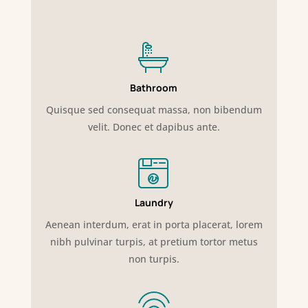
Bathroom
Quisque sed consequat massa, non bibendum
velit. Donec et dapibus ante.
Laundry
Aenean interdum, erat in porta placerat, lorem
nibh pulvinar turpis, at pretium tortor metus
non turpis.