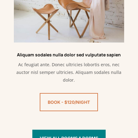
Aliquam sodales nulla dolor sed vulputate sapien
Ac feugiat ante. Donec ultricies lobortis eros, nec
auctor nisl semper ultricies. Aliquam sodales nulla
dolor.
BOOK - $120/NIGHT