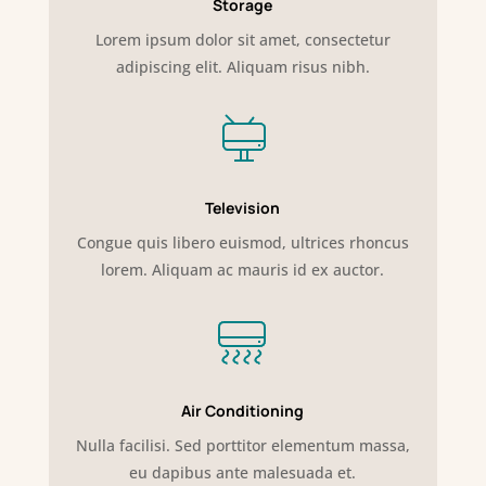
Storage
Lorem ipsum dolor sit amet, consectetur
adipiscing elit. Aliquam risus nibh.
Television
Congue quis libero euismod, ultrices rhoncus
lorem. Aliquam ac mauris id ex auctor.
Air Conditioning
Nulla facilisi. Sed porttitor elementum massa,
eu dapibus ante malesuada et.