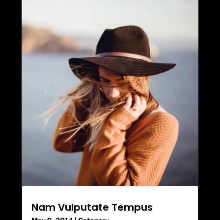
Nam Vulputate Tempus