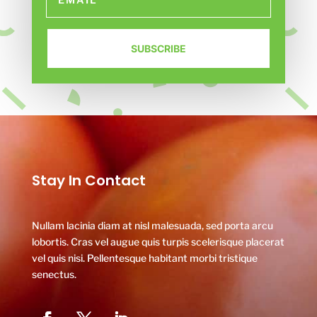
SUBSCRIBE
Stay In Contact
Nullam lacinia diam at nisl malesuada, sed porta arcu
lobortis. Cras vel augue quis turpis scelerisque placerat
vel quis nisi. Pellentesque habitant morbi tristique
senectus.