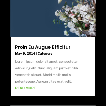
Proin Eu Augue Efficitur
May 9, 2014
|
Category
Lorem ipsum dolor sit amet, consectetur
adipiscing elit. Nunc aliquam justo et nibh
venenatis aliquet. Morbi mollis mollis
pellentesque. Aenean vitae erat velit.
READ MORE