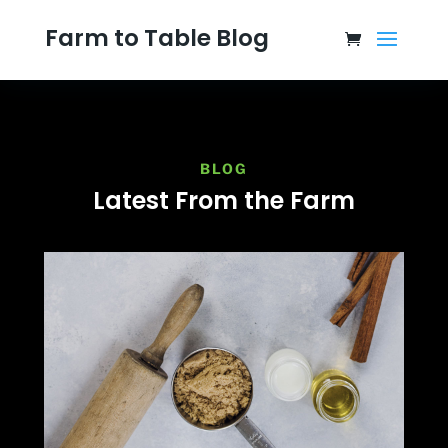
Farm to Table Blog
BLOG
Latest From the Farm