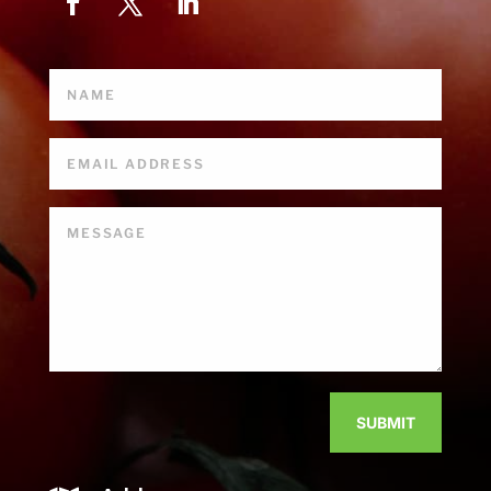
SUBMIT