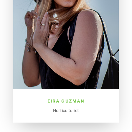
EIRA GUZMAN
Horticulturist