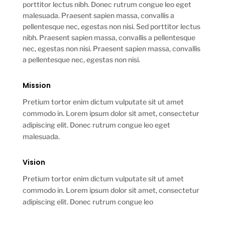
porttitor lectus nibh. Donec rutrum congue leo eget
malesuada. Praesent sapien massa, convallis a
pellentesque nec, egestas non nisi. Sed porttitor lectus
nibh. Praesent sapien massa, convallis a pellentesque
nec, egestas non nisi. Praesent sapien massa, convallis
a pellentesque nec, egestas non nisi.
Mission
Pretium tortor enim dictum vulputate sit ut amet
commodo in. Lorem ipsum dolor sit amet, consectetur
adipiscing elit. Donec rutrum congue leo eget
malesuada.
Vision
Pretium tortor enim dictum vulputate sit ut amet
commodo in. Lorem ipsum dolor sit amet, consectetur
adipiscing elit. Donec rutrum congue leo