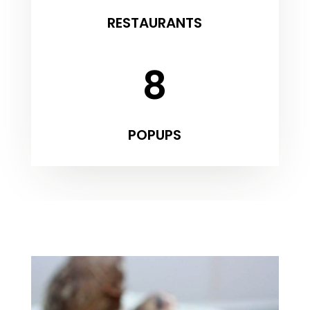
RESTAURANTS
8
POPUPS