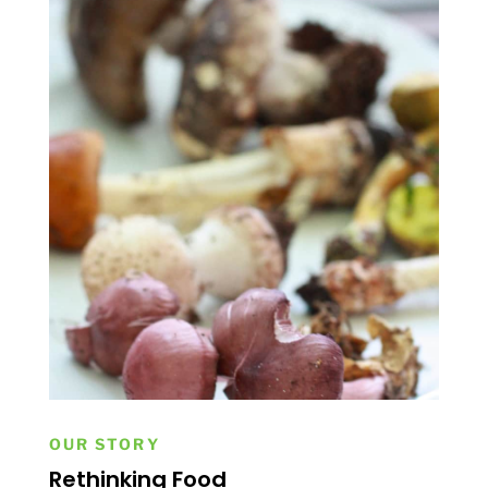
OUR STORY
Rethinking Food