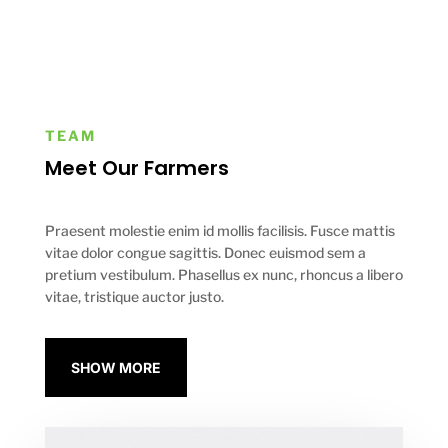
TEAM
Meet Our Farmers
Praesent molestie enim id mollis facilisis. Fusce mattis
vitae dolor congue sagittis. Donec euismod sem a
pretium vestibulum. Phasellus ex nunc, rhoncus a libero
vitae, tristique auctor justo.
SHOW MORE