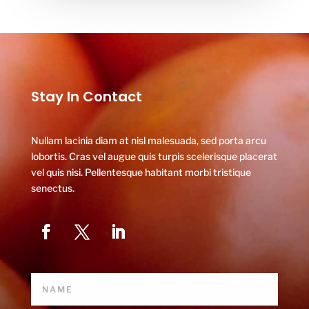
Stay In Contact
Nullam lacinia diam at nisl malesuada, sed porta arcu
lobortis. Cras vel augue quis turpis scelerisque placerat
vel quis nisi. Pellentesque habitant morbi tristique
senectus.