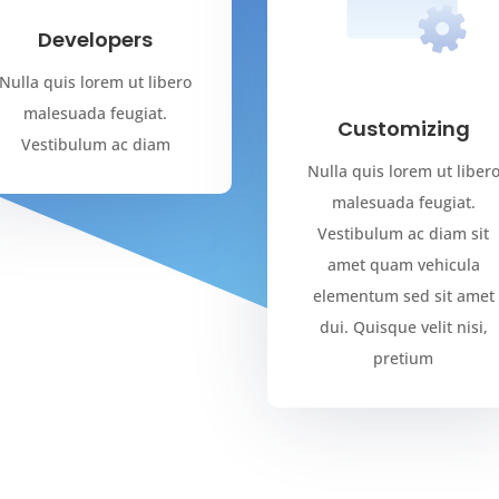
Developers
Nulla quis lorem ut libero
malesuada feugiat.
Customizing
Vestibulum ac diam
Nulla quis lorem ut liber
malesuada feugiat.
Vestibulum ac diam sit
amet quam vehicula
elementum sed sit amet
dui. Quisque velit nisi,
pretium