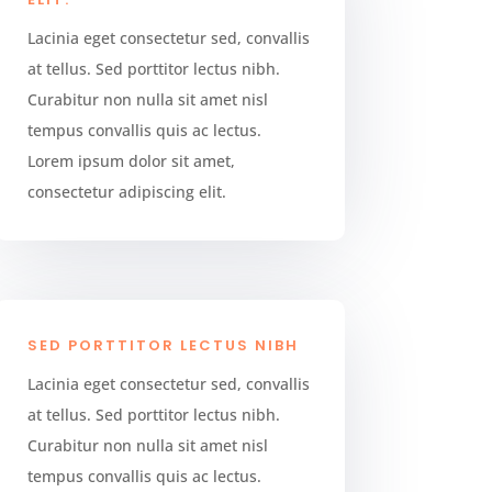
Lacinia eget consectetur sed, convallis
at tellus. Sed porttitor lectus nibh.
Curabitur non nulla sit amet nisl
tempus convallis quis ac lectus.
Lorem ipsum dolor sit amet,
consectetur adipiscing elit.
SED PORTTITOR LECTUS NIBH
Lacinia eget consectetur sed, convallis
at tellus. Sed porttitor lectus nibh.
Curabitur non nulla sit amet nisl
tempus convallis quis ac lectus.