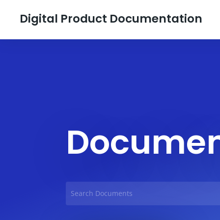
Digital Product Documentation
Documen