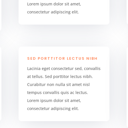
Lorem ipsum dolor sit amet,
consectetur adipiscing elit.
SED PORTTITOR LECTUS NIBH
Lacinia eget consectetur sed, convallis
at tellus. Sed porttitor lectus nibh.
Curabitur non nulla sit amet nisl
tempus convallis quis ac lectus.
Lorem ipsum dolor sit amet,
consectetur adipiscing elit.