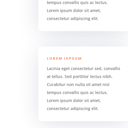
tempus convallis quis ac lectus.
Lorem ipsum dolor sit amet,
consectetur adipiscing elit.
LOREM ISPSUM
Lacinia eget consectetur sed, convallis
at tellus. Sed porttitor lectus nibh.
Curabitur non nulla sit amet nisl
tempus convallis quis ac lectus.
Lorem ipsum dolor sit amet,
consectetur adipiscing elit.