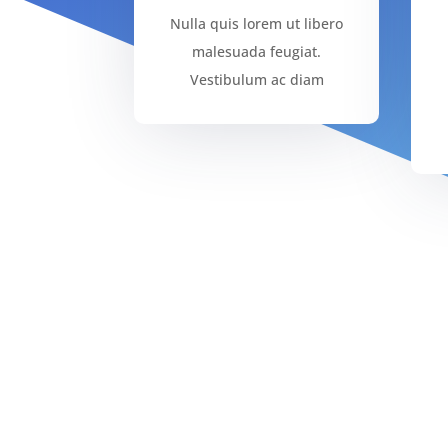
Nulla quis lorem ut libero
malesuada feugiat.
Vestibulum ac diam