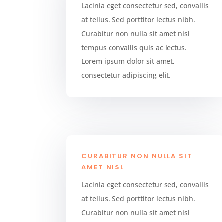
Lacinia eget consectetur sed, convallis
at tellus. Sed porttitor lectus nibh.
Curabitur non nulla sit amet nisl
tempus convallis quis ac lectus.
Lorem ipsum dolor sit amet,
consectetur adipiscing elit.
CURABITUR NON NULLA SIT
AMET NISL
Lacinia eget consectetur sed, convallis
at tellus. Sed porttitor lectus nibh.
Curabitur non nulla sit amet nisl