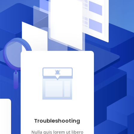
Troubleshooting
Nulla quis lorem ut libero