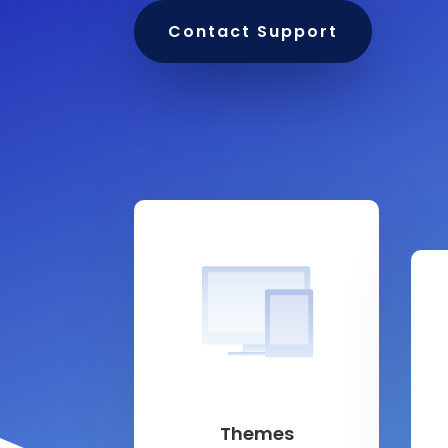
Contact Support
Themes