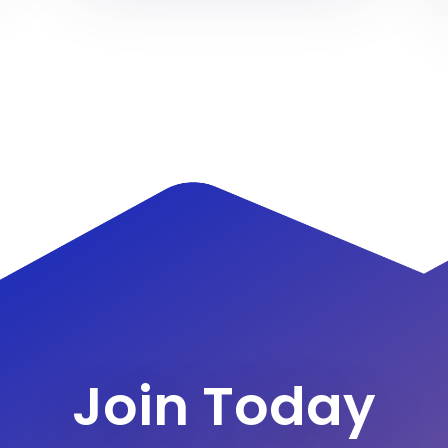
Join Today