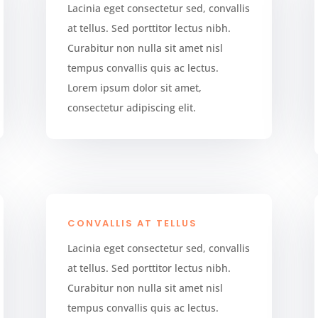
Lacinia eget consectetur sed, convallis
at tellus. Sed porttitor lectus nibh.
Curabitur non nulla sit amet nisl
tempus convallis quis ac lectus.
Lorem ipsum dolor sit amet,
consectetur adipiscing elit.
CONVALLIS AT TELLUS
Lacinia eget consectetur sed, convallis
at tellus. Sed porttitor lectus nibh.
Curabitur non nulla sit amet nisl
tempus convallis quis ac lectus.