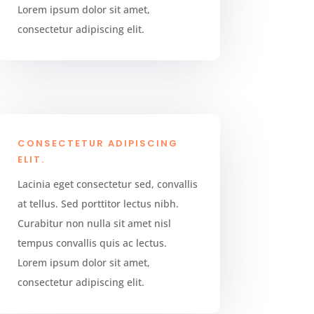
Lorem ipsum dolor sit amet,
consectetur adipiscing elit.
CONSECTETUR ADIPISCING
ELIT.
Lacinia eget consectetur sed, convallis
at tellus. Sed porttitor lectus nibh.
Curabitur non nulla sit amet nisl
tempus convallis quis ac lectus.
Lorem ipsum dolor sit amet,
consectetur adipiscing elit.