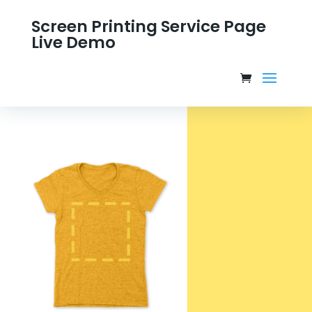
Screen Printing Service Page
Live Demo