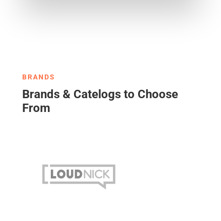
BRANDS
Brands & Catelogs to Choose
From