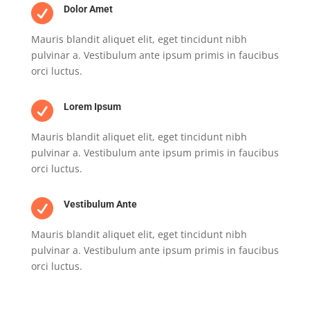

Dolor Amet
Mauris blandit aliquet elit, eget tincidunt nibh
pulvinar a. Vestibulum ante ipsum primis in faucibus
orci luctus.

Lorem Ipsum
Mauris blandit aliquet elit, eget tincidunt nibh
pulvinar a. Vestibulum ante ipsum primis in faucibus
orci luctus.

Vestibulum Ante
Mauris blandit aliquet elit, eget tincidunt nibh
pulvinar a. Vestibulum ante ipsum primis in faucibus
orci luctus.