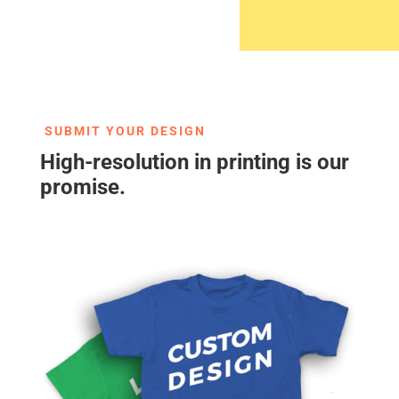
SUBMIT YOUR DESIGN
High-resolution in printing is our
promise.