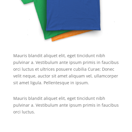
Mauris blandit aliquet elit, eget tincidunt nibh
pulvinar a. Vestibulum ante ipsum primis in faucibus
orci luctus et ultrices posuere cubilia Curae; Donec
velit neque, auctor sit amet aliquam vel, ullamcorper
sit amet ligula. Pellentesque in ipsum.
Mauris blandit aliquet elit, eget tincidunt nibh
pulvinar a. Vestibulum ante ipsum primis in faucibus
orci luctus.