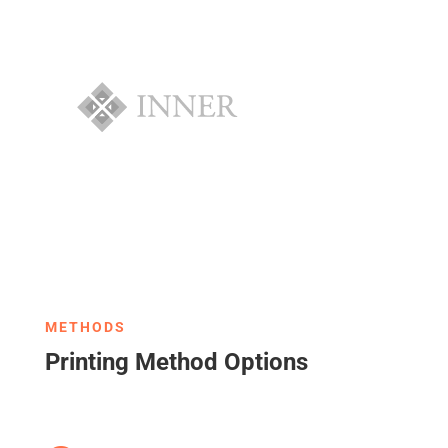
METHODS
Printing Method Options