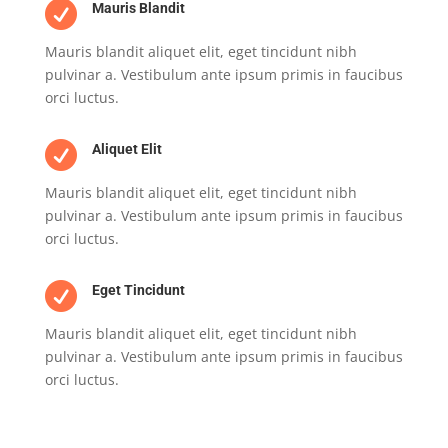

Mauris Blandit
Mauris blandit aliquet elit, eget tincidunt nibh
pulvinar a. Vestibulum ante ipsum primis in faucibus
orci luctus.

Aliquet Elit
Mauris blandit aliquet elit, eget tincidunt nibh
pulvinar a. Vestibulum ante ipsum primis in faucibus
orci luctus.

Eget Tincidunt
Mauris blandit aliquet elit, eget tincidunt nibh
pulvinar a. Vestibulum ante ipsum primis in faucibus
orci luctus.