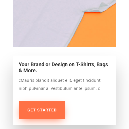
Your Brand or Design on T-Shirts, Bags
& More.
cMauris blandit aliquet elit, eget tincidunt
nibh pulvinar a. Vestibulum ante ipsum. c
GET STARTED