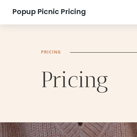
Popup Picnic Pricing
PRICING
Pricing