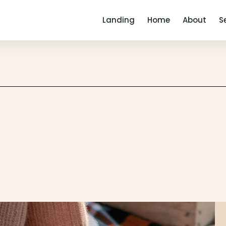
Landing
Home
About
S