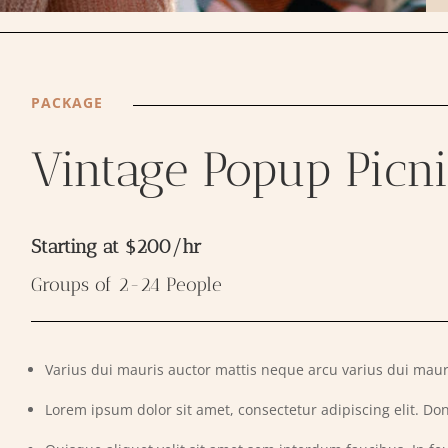
PACKAGE
Vintage Popup Picn
Starting at $200/hr
Groups of 2-24 People
Varius dui mauris auctor mattis neque arcu varius dui maur
Lorem ipsum dolor sit amet, consectetur adipiscing elit. Don