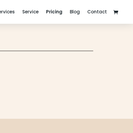
ervices
Service
Pricing
Blog
Contact