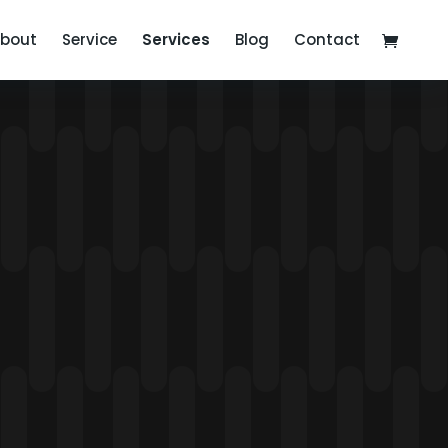
bout
Service
Services
Blog
Contact