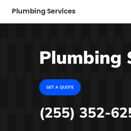
Plumbing Services
Plumbing 
GET A QUOTE
(255) 352-62