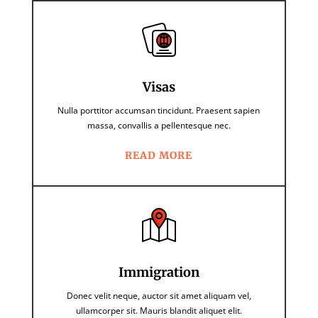
Visas
Nulla porttitor accumsan tincidunt. Praesent sapien
massa, convallis a pellentesque nec.
READ MORE
Immigration
Donec velit neque, auctor sit amet aliquam vel,
ullamcorper sit. Mauris blandit aliquet elit.