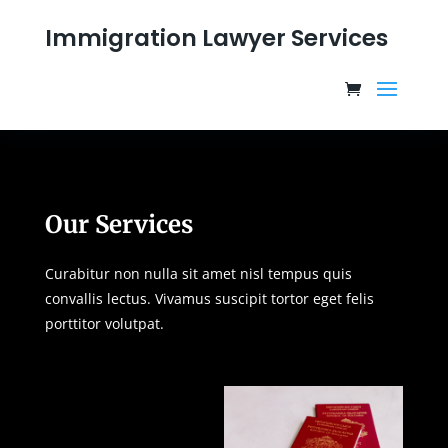
Immigration Lawyer Services
Our Services
Curabitur non nulla sit amet nisl tempus quis
convallis lectus. Vivamus suscipit tortor eget felis
porttitor volutpat.