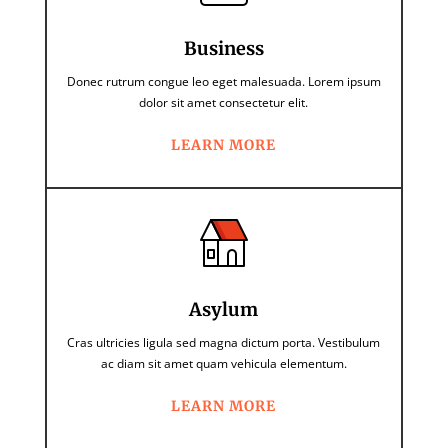
Business
Donec rutrum congue leo eget malesuada. Lorem ipsum
dolor sit amet consectetur elit.
LEARN MORE
Asylum
Cras ultricies ligula sed magna dictum porta. Vestibulum
ac diam sit amet quam vehicula elementum.
LEARN MORE