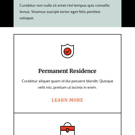
Curabitur non nulla sit amet nisl tempus quis convallis
lectus. Vivamus suscipit tortor eget felis porttitor
volutpat.
Permanent Residence
Curabitur aliquet quam id dui posuere blandit. Quisque
velit nisi, pretium ut lacinia in enim.
LEARN MORE