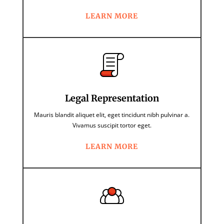
LEARN MORE
Legal Representation
Mauris blandit aliquet elit, eget tincidunt nibh pulvinar a.
Vivamus suscipit tortor eget.
LEARN MORE