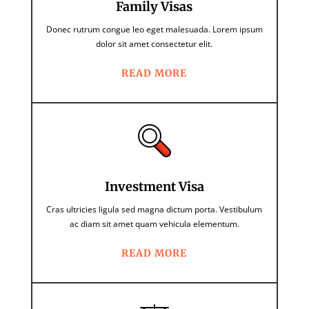
Family Visas
Donec rutrum congue leo eget malesuada. Lorem ipsum
dolor sit amet consectetur elit.
READ MORE
Investment Visa
Cras ultricies ligula sed magna dictum porta. Vestibulum
ac diam sit amet quam vehicula elementum.
READ MORE