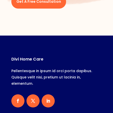
Get A Free Consultation
Divi Home Care
Pellentesque in ipsum id orci porta dapibus.
Quisque velit nisi, pretium ut lacinia in,
elementum.