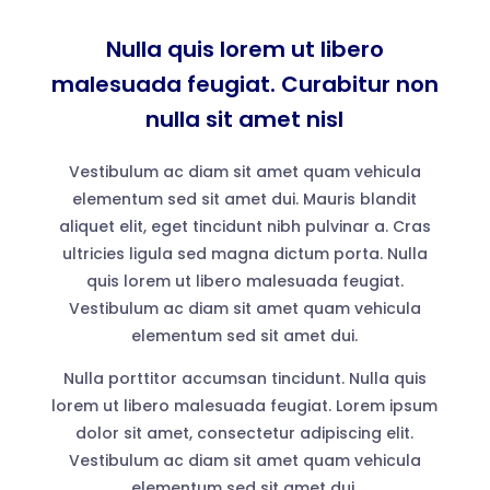
Nulla quis lorem ut libero
malesuada feugiat. Curabitur non
nulla sit amet nisl
Vestibulum ac diam sit amet quam vehicula
elementum sed sit amet dui. Mauris blandit
aliquet elit, eget tincidunt nibh pulvinar a. Cras
ultricies ligula sed magna dictum porta. Nulla
quis lorem ut libero malesuada feugiat.
Vestibulum ac diam sit amet quam vehicula
elementum sed sit amet dui.
Nulla porttitor accumsan tincidunt. Nulla quis
lorem ut libero malesuada feugiat. Lorem ipsum
dolor sit amet, consectetur adipiscing elit.
Vestibulum ac diam sit amet quam vehicula
elementum sed sit amet dui.