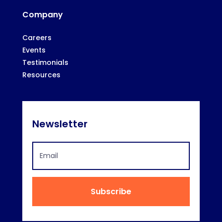
Company
Careers
Events
Testimonials
Resources
Newsletter
Subscribe