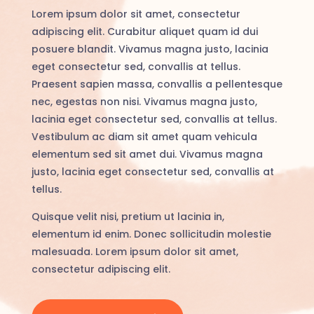
Lorem ipsum dolor sit amet, consectetur
adipiscing elit. Curabitur aliquet quam id dui
posuere blandit. Vivamus magna justo, lacinia
eget consectetur sed, convallis at tellus.
Praesent sapien massa, convallis a pellentesque
nec, egestas non nisi. Vivamus magna justo,
lacinia eget consectetur sed, convallis at tellus.
Vestibulum ac diam sit amet quam vehicula
elementum sed sit amet dui. Vivamus magna
justo, lacinia eget consectetur sed, convallis at
tellus.
Quisque velit nisi, pretium ut lacinia in,
elementum id enim. Donec sollicitudin molestie
malesuada. Lorem ipsum dolor sit amet,
consectetur adipiscing elit.