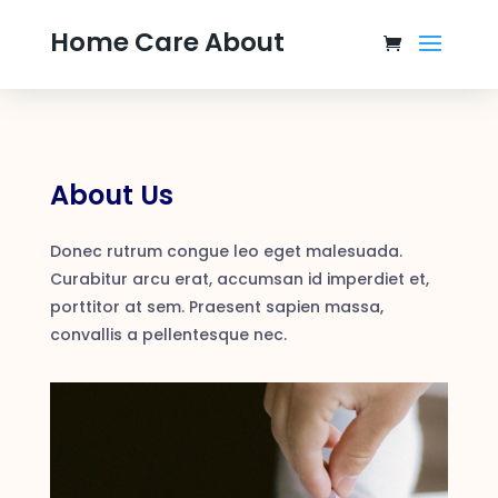
Home Care About
About Us
Donec rutrum congue leo eget malesuada.
Curabitur arcu erat, accumsan id imperdiet et,
porttitor at sem. Praesent sapien massa,
convallis a pellentesque nec.