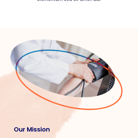
Our Mission