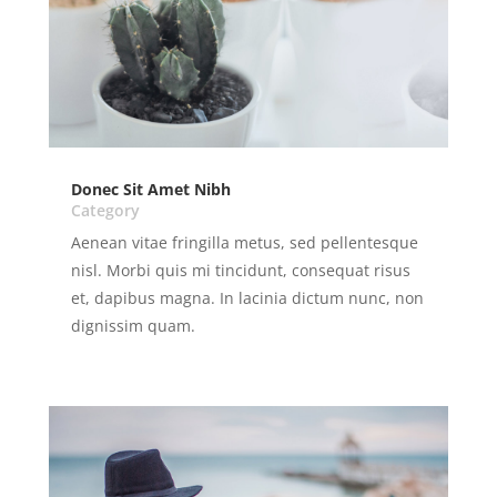
Donec Sit Amet Nibh
Category
Aenean vitae fringilla metus, sed pellentesque
nisl. Morbi quis mi tincidunt, consequat risus
et, dapibus magna. In lacinia dictum nunc, non
dignissim quam.