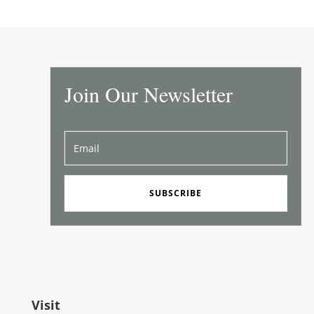
Join Our Newsletter
SUBSCRIBE
Visit