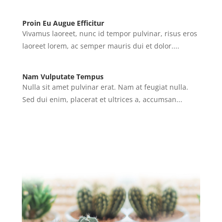
Proin Eu Augue Efficitur
Vivamus laoreet, nunc id tempor pulvinar, risus eros
laoreet lorem, ac semper mauris dui et dolor....
Nam Vulputate Tempus
Nulla sit amet pulvinar erat. Nam at feugiat nulla.
Sed dui enim, placerat et ultrices a, accumsan...