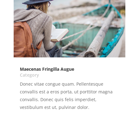
Maecenas Fringilla Augue
Category
Donec vitae congue quam. Pellentesque
convallis est a eros porta, ut porttitor magna
convallis. Donec quis felis imperdiet,
vestibulum est ut, pulvinar dolor.