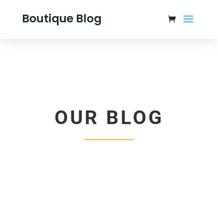
Boutique Blog
OUR BLOG