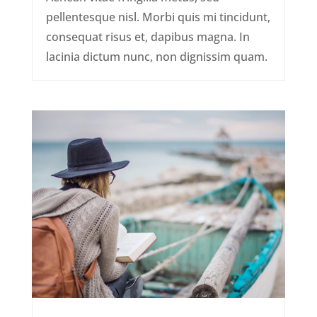
pellentesque nisl. Morbi quis mi tincidunt,
consequat risus et, dapibus magna. In
lacinia dictum nunc, non dignissim quam.