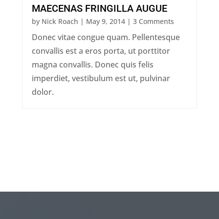
MAECENAS FRINGILLA AUGUE
by
Nick Roach
|
May 9, 2014
| 3 Comments
Donec vitae congue quam. Pellentesque
convallis est a eros porta, ut porttitor
magna convallis. Donec quis felis
imperdiet, vestibulum est ut, pulvinar
dolor.