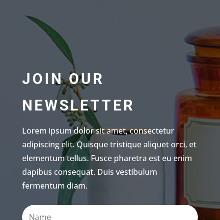
JOIN OUR
NEWSLETTER
Lorem ipsum dolor sit amet, consectetur
adipiscing elit. Quisque tristique aliquet orci, et
elementum tellus. Fusce pharetra est eu enim
dapibus consequat. Duis vestibulum
fermentum diam.