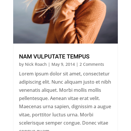
NAM VULPUTATE TEMPUS
by
Nick Roach
|
May 9, 2014
| 2 Comments
Lorem ipsum dolor sit amet, consectetur
adipiscing elit. Nunc aliquam justo et nibh
venenatis aliquet. Morbi mollis mollis
pellentesque. Aenean vitae erat velit.
Maecenas urna sapien, dignissim a augue
vitae, porttitor luctus urna. Morbi
scelerisque semper congue. Donec vitae