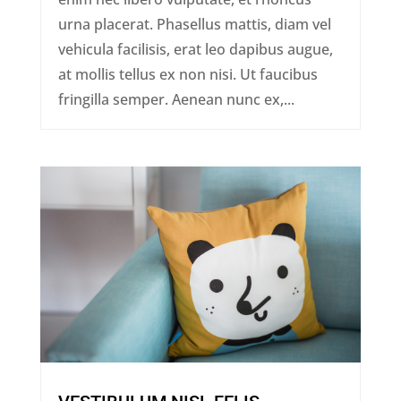
urna placerat. Phasellus mattis, diam vel
vehicula facilisis, erat leo dapibus augue,
at mollis tellus ex non nisi. Ut faucibus
fringilla semper. Aenean nunc ex,...