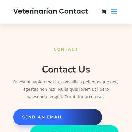
Veterinarian Contact
CONTACT
Contact Us
Praesent sapien massa, convallis a pellentesque nec,
egestas non nisi. Nulla quis lorem ut libero
malesuada feugiat. Curabitur arcu erat,
SEND AN EMAIL