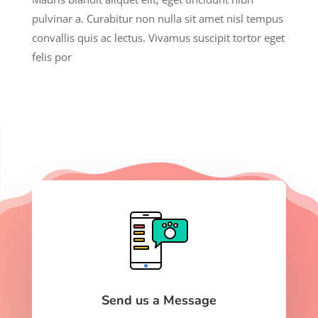
pulvinar a. Curabitur non nulla sit amet nisl tempus
convallis quis ac lectus. Vivamus suscipit tortor eget
felis por
Send us a Message