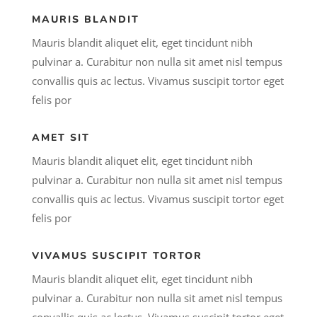
MAURIS BLANDIT
Mauris blandit aliquet elit, eget tincidunt nibh
pulvinar a. Curabitur non nulla sit amet nisl tempus
convallis quis ac lectus. Vivamus suscipit tortor eget
felis por
AMET SIT
Mauris blandit aliquet elit, eget tincidunt nibh
pulvinar a. Curabitur non nulla sit amet nisl tempus
convallis quis ac lectus. Vivamus suscipit tortor eget
felis por
VIVAMUS SUSCIPIT TORTOR
Mauris blandit aliquet elit, eget tincidunt nibh
pulvinar a. Curabitur non nulla sit amet nisl tempus