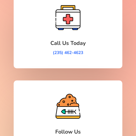
Call Us Today
(235) 462-4623
Follow Us