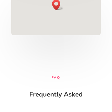
FAQ
Frequently Asked