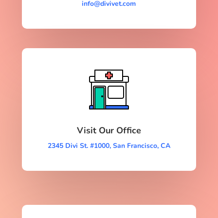
info@divivet.com
Visit Our Office
2345 Divi St. #1000, San Francisco, CA