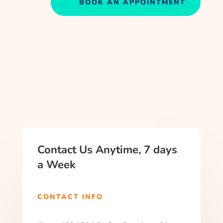
BOOK AN APPOINTMENT
Contact Us Anytime, 7 days
a Week
CONTACT INFO