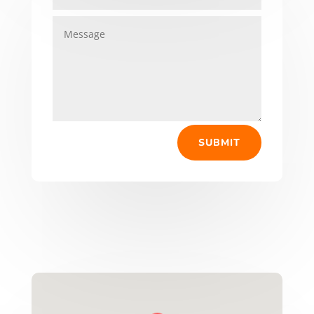
SUBMIT