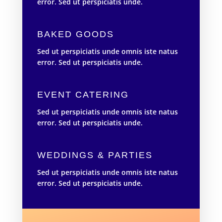
error. Sed ut perspiciatis unde.
BAKED GOODS
Sed ut perspiciatis unde omnis iste natus
error. Sed ut perspiciatis unde.
EVENT CATERING
Sed ut perspiciatis unde omnis iste natus
error. Sed ut perspiciatis unde.
WEDDINGS & PARTIES
Sed ut perspiciatis unde omnis iste natus
error. Sed ut perspiciatis unde.