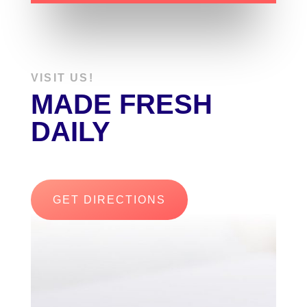
VISIT US!
MADE FRESH
DAILY
GET DIRECTIONS