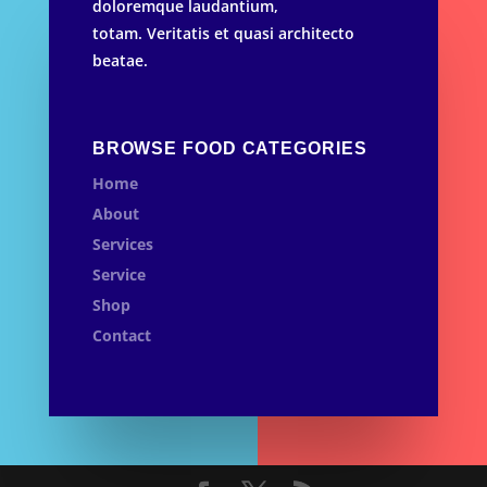
doloremque laudantium,
totam.
Veritatis et quasi architecto
beatae.
BROWSE FOOD CATEGORIES
Home
About
Services
Service
Shop
Contact