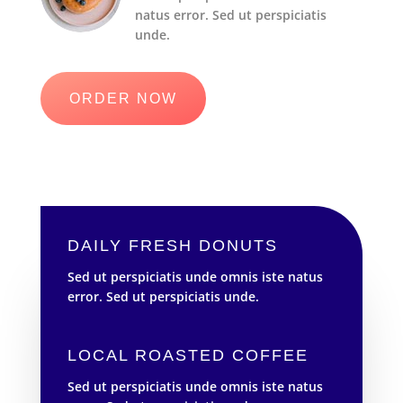
natus error. Sed ut perspiciatis
unde.
ORDER NOW
DAILY FRESH DONUTS
Sed ut perspiciatis unde omnis iste natus
error. Sed ut perspiciatis unde.
LOCAL ROASTED COFFEE
Sed ut perspiciatis unde omnis iste natus