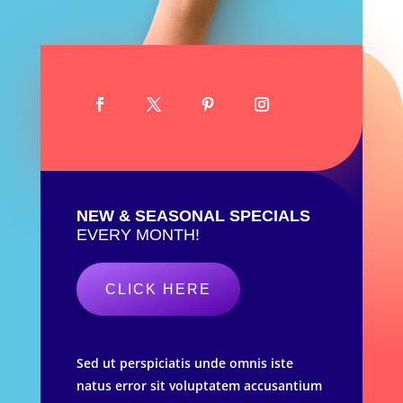
NEW & SEASONAL SPECIALS
EVERY MONTH!
CLICK HERE
Sed ut perspiciatis unde omnis iste
natus error sit voluptatem accusantium