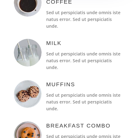
COFFEE
Sed ut perspiciatis unde omnis iste
natus error. Sed ut perspiciatis
unde.
MILK
Sed ut perspiciatis unde omnis iste
natus error. Sed ut perspiciatis
unde.
MUFFINS
Sed ut perspiciatis unde omnis iste
natus error. Sed ut perspiciatis
unde.
BREAKFAST COMBO
Sed ut perspiciatis unde omnis iste