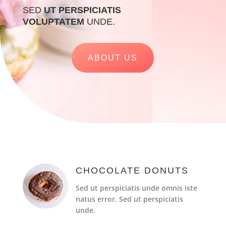
SED
UT PERSPICIATIS
VOLUPTATEM
UNDE.
ABOUT US
CHOCOLATE DONUTS
Sed ut perspiciatis unde omnis iste
natus error. Sed ut perspiciatis
unde.