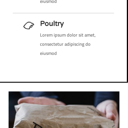
eiusmod
Poultry
Lorem ipsum dolor sit amet,
consectetur adipiscing do
eiusmod