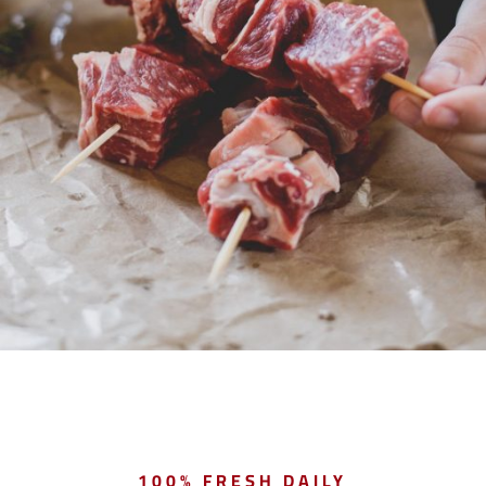
100% FRESH DAILY