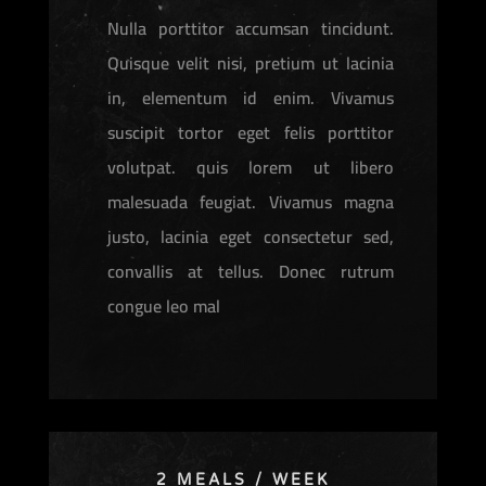
Nulla porttitor accumsan tincidunt.
Quisque velit nisi, pretium ut lacinia
in, elementum id enim. Vivamus
suscipit tortor eget felis porttitor
volutpat. quis lorem ut libero
malesuada feugiat. Vivamus magna
justo, lacinia eget consectetur sed,
convallis at tellus. Donec rutrum
congue leo mal
2 MEALS / WEEK