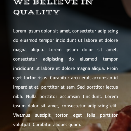
WE BELIEVE IN
QUALITY
Lorem ipsum dolor sit amet, consectetur adipiscing
do eiusmod tempor incididunt ut labore et dolore
magna aliqua. Lorem ipsum dolor sit amet,
consectetur adipiscing do eiusmod tempor
incididunt ut labore et dolore magna aliqua. Proin
eget tortor risus. Curabitur arcu erat, accumsan id
imperdiet et, porttitor at sem. Sed porttitor lectus
nibh. Nulla porttitor accumsan tincidunt. Lorem
ipsum dolor sit amet, consectetur adipiscing elit.
Vivamus suscipit tortor eget felis porttitor
volutpat. Curabitur aliquet quam.