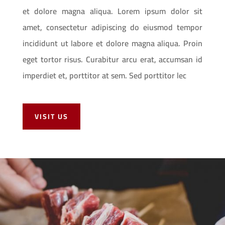
et dolore magna aliqua. Lorem ipsum dolor sit
amet, consectetur adipiscing do eiusmod tempor
incididunt ut labore et dolore magna aliqua. Proin
eget tortor risus. Curabitur arcu erat, accumsan id
imperdiet et, porttitor at sem. Sed porttitor lec
VISIT US