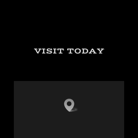
VISIT TODAY