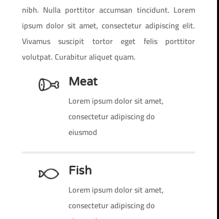
nibh. Nulla porttitor accumsan tincidunt. Lorem
ipsum dolor sit amet, consectetur adipiscing elit.
Vivamus suscipit tortor eget felis porttitor
volutpat. Curabitur aliquet quam.
Meat
Lorem ipsum dolor sit amet,
consectetur adipiscing do
eiusmod
Fish
Lorem ipsum dolor sit amet,
consectetur adipiscing do