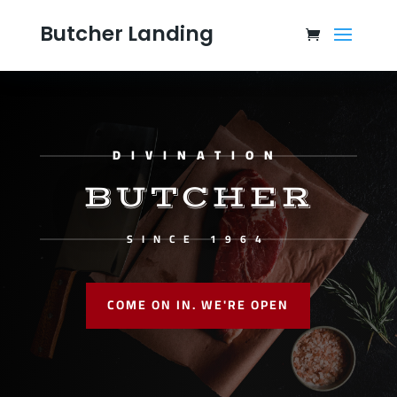
Butcher Landing
DIVINATION
BUTCHER
SINCE 1964
COME ON IN. WE'RE OPEN