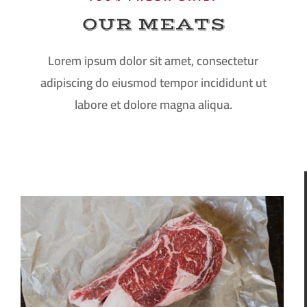
OUR MEATS
Lorem ipsum dolor sit amet, consectetur
adipiscing do eiusmod tempor incididunt ut
labore et dolore magna aliqua.