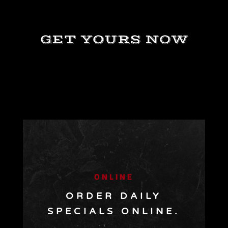
GET YOURS NOW
ONLINE
ORDER DAILY
SPECIALS ONLINE.