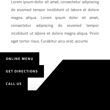
Lorem ipsum dolor sit amet, consectetur adipiscing
do eiusmod tempor incididunt ut labore et dolore
magna aliqua. Lorem ipsum dolor sit amet,
consectetur adipiscing do eiusmod tempor
incididunt ut labore et dolore magna aliqua. Proin
eget tortor risus. Curabitur arcu erat, accums
ONLINE MENU
GET DIRECTIONS
CALL US