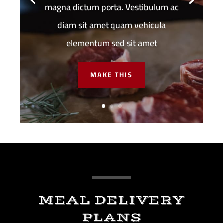
magna dictum porta. Vestibulum ac
diam sit amet quam vehicula
elementum sed sit amet
MAKE THIS
MEAL DELIVERY
PLANS