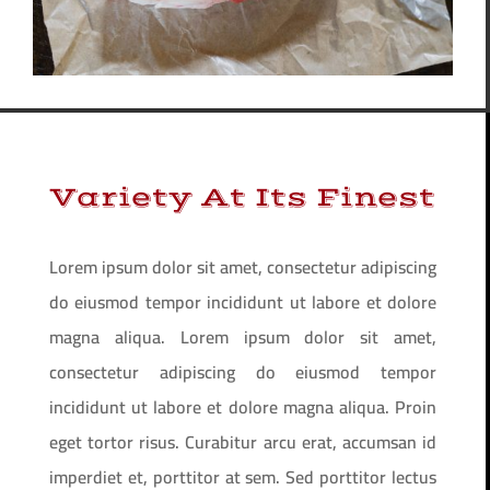
Variety At Its Finest
Lorem ipsum dolor sit amet, consectetur adipiscing
do eiusmod tempor incididunt ut labore et dolore
magna aliqua. Lorem ipsum dolor sit amet,
consectetur adipiscing do eiusmod tempor
incididunt ut labore et dolore magna aliqua. Proin
eget tortor risus. Curabitur arcu erat, accumsan id
imperdiet et, porttitor at sem. Sed porttitor lectus