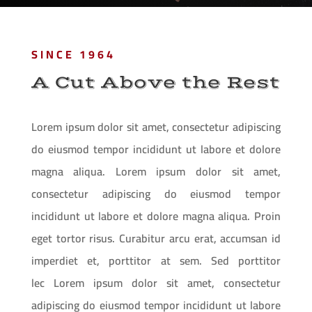
SINCE 1964
A Cut Above the Rest
Lorem ipsum dolor sit amet, consectetur adipiscing
do eiusmod tempor incididunt ut labore et dolore
magna aliqua. Lorem ipsum dolor sit amet,
consectetur adipiscing do eiusmod tempor
incididunt ut labore et dolore magna aliqua. Proin
eget tortor risus. Curabitur arcu erat, accumsan id
imperdiet et, porttitor at sem. Sed porttitor
lec Lorem ipsum dolor sit amet, consectetur
adipiscing do eiusmod tempor incididunt ut labore