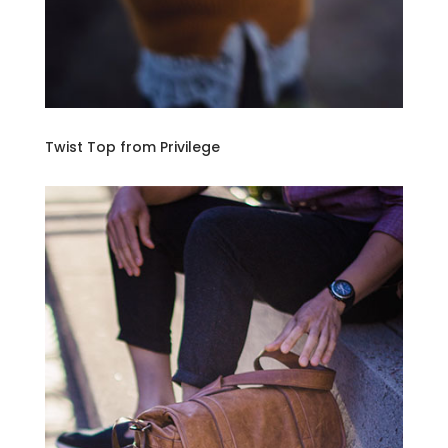
Twist Top from Privilege