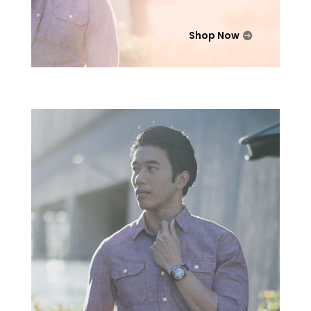
Shop Now