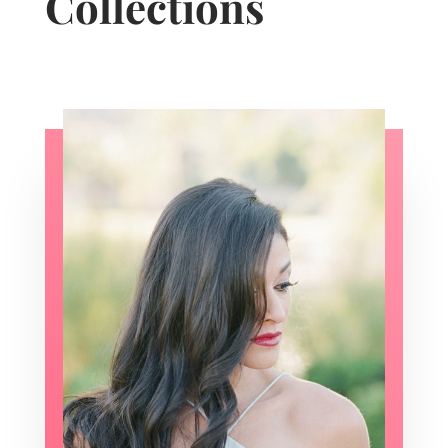
Collections