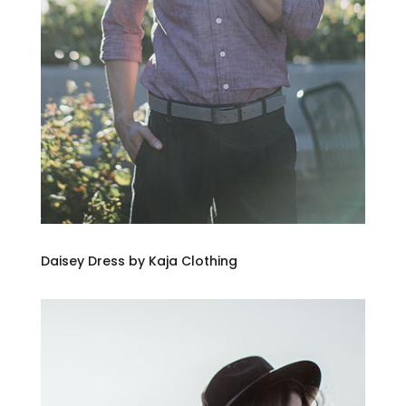
Daisey Dress by Kaja Clothing