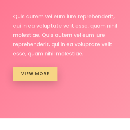
Quis autem vel eum iure reprehenderit,
qui in ea voluptate velit esse, quam nihil
molestiae. Quis autem vel eum iure
reprehenderit, qui in ea voluptate velit
esse, quam nihil molestiae.
VIEW MORE