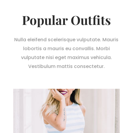
Popular Outfits
Nulla eleifend scelerisque vulputate. Mauris
lobortis a mauris eu convallis. Morbi
vulputate nisi eget maximus vehicula.
Vestibulum mattis consectetur.