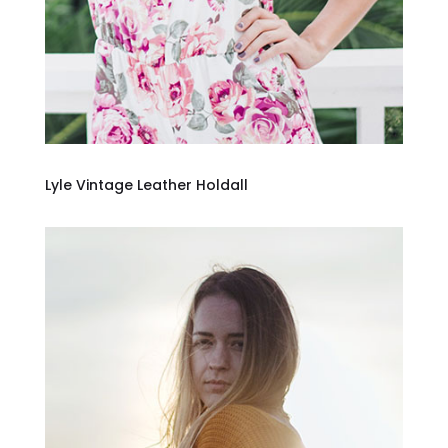
Lyle Vintage Leather Holdall