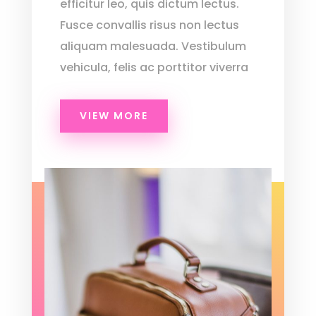
efficitur leo, quis dictum lectus.
Fusce convallis risus non lectus
aliquam malesuada. Vestibulum
vehicula, felis ac porttitor viverra
VIEW MORE