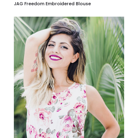
JAG Freedom Embroidered Blouse