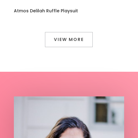
Atmos Delilah Ruffle Playsuit
VIEW MORE