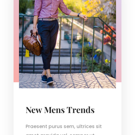
New Mens Trends
Praesent purus sem, ultrices sit