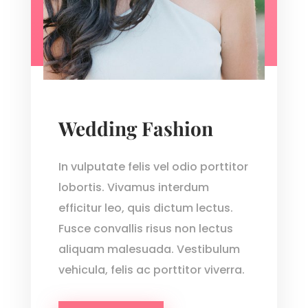
Wedding Fashion
In vulputate felis vel odio porttitor
lobortis. Vivamus interdum
efficitur leo, quis dictum lectus.
Fusce convallis risus non lectus
aliquam malesuada. Vestibulum
vehicula, felis ac porttitor viverra.