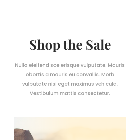
Shop the Sale
Nulla eleifend scelerisque vulputate. Mauris
lobortis a mauris eu convallis. Morbi
vulputate nisi eget maximus vehicula.
Vestibulum mattis consectetur.