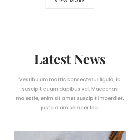
VIEW MORE
Latest News
Vestibulum mattis consectetur ligula, id
suscipit quam dapibus vel. Maecenas
molestie, enim sit amet suscipit imperdiet,
justo diam semper leo.