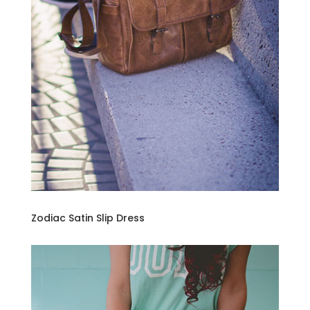
Zodiac Satin Slip Dress