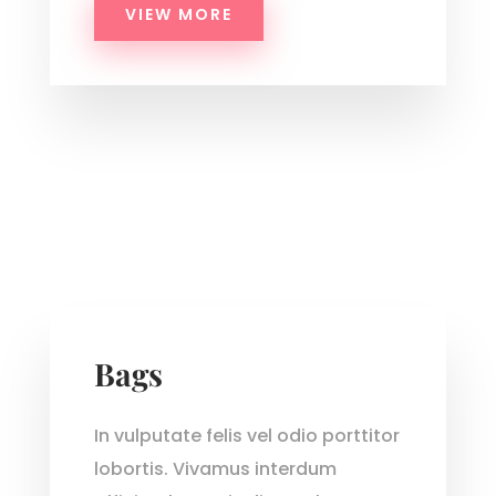
VIEW MORE
Bags
In vulputate felis vel odio porttitor
lobortis. Vivamus interdum