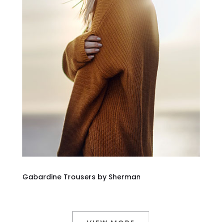
Gabardine Trousers by Sherman