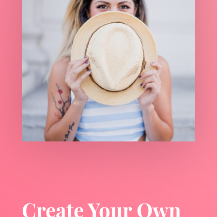
Create Your Own