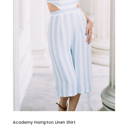
Academy Hampton Linen Shirt