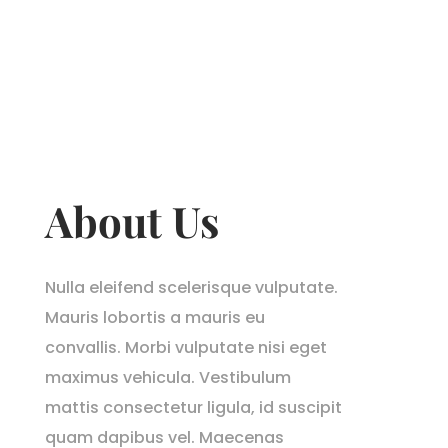
About Us
Nulla eleifend scelerisque vulputate.
Mauris lobortis a mauris eu
convallis. Morbi vulputate nisi eget
maximus vehicula. Vestibulum
mattis consectetur ligula, id suscipit
quam dapibus vel. Maecenas