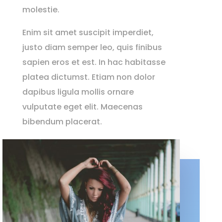
molestie.
Enim sit amet suscipit imperdiet,
justo diam semper leo, quis finibus
sapien eros et est. In hac habitasse
platea dictumst. Etiam non dolor
dapibus ligula mollis ornare
vulputate eget elit. Maecenas
bibendum placerat.