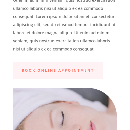
Ut enim ad minim veniam, quis nostrud exercitation
ullamco laboris nisi ut aliquip ex ea commodo
consequat. Lorem ipsum dolor sit amet, consectetur
adipiscing elit, sed do eiusmod tempor incididunt ut
labore et dolore magna aliqua. Ut enim ad minim
veniam, quis nostrud exercitation ullamco laboris
nisi ut aliquip ex ea commodo consequat.
BOOK ONLINE APPOINTMENT