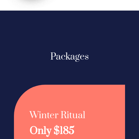
Packages
Winter Ritual
Only $185