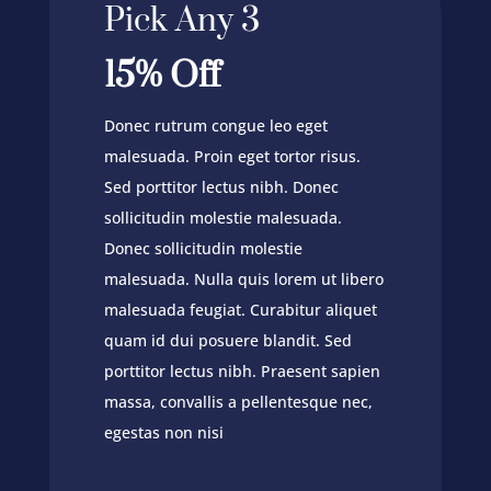
Pick Any 3
15% Off
Donec rutrum congue leo eget
malesuada. Proin eget tortor risus.
Sed porttitor lectus nibh. Donec
sollicitudin molestie malesuada.
Donec sollicitudin molestie
malesuada. Nulla quis lorem ut libero
malesuada feugiat. Curabitur aliquet
quam id dui posuere blandit. Sed
porttitor lectus nibh. Praesent sapien
massa, convallis a pellentesque nec,
egestas non nisi