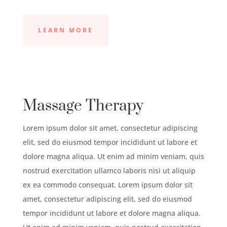
LEARN MORE
Massage Therapy
Lorem ipsum dolor sit amet, consectetur adipiscing
elit, sed do eiusmod tempor incididunt ut labore et
dolore magna aliqua. Ut enim ad minim veniam, quis
nostrud exercitation ullamco laboris nisi ut aliquip
ex ea commodo consequat. Lorem ipsum dolor sit
amet, consectetur adipiscing elit, sed do eiusmod
tempor incididunt ut labore et dolore magna aliqua.