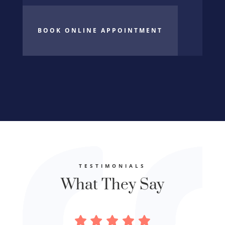
BOOK ONLINE APPOINTMENT
TESTIMONIALS
What They Say