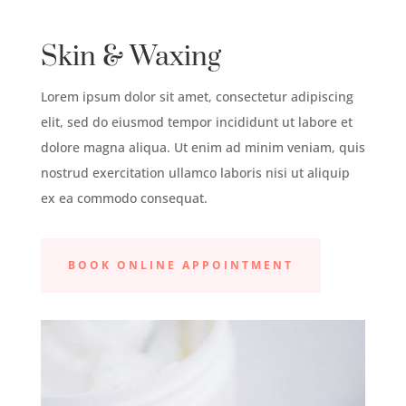
Skin & Waxing
Lorem ipsum dolor sit amet, consectetur adipiscing
elit, sed do eiusmod tempor incididunt ut labore et
dolore magna aliqua. Ut enim ad minim veniam, quis
nostrud exercitation ullamco laboris nisi ut aliquip
ex ea commodo consequat.
BOOK ONLINE APPOINTMENT