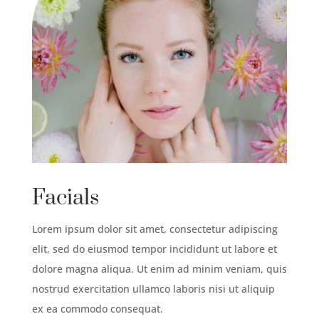
Facials
Lorem ipsum dolor sit amet, consectetur adipiscing
elit, sed do eiusmod tempor incididunt ut labore et
dolore magna aliqua. Ut enim ad minim veniam, quis
nostrud exercitation ullamco laboris nisi ut aliquip
ex ea commodo consequat.