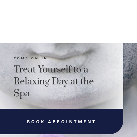
COME ON IN
Treat Yourself to a
Relaxing Day at the
Spa
BOOK APPOINTMENT