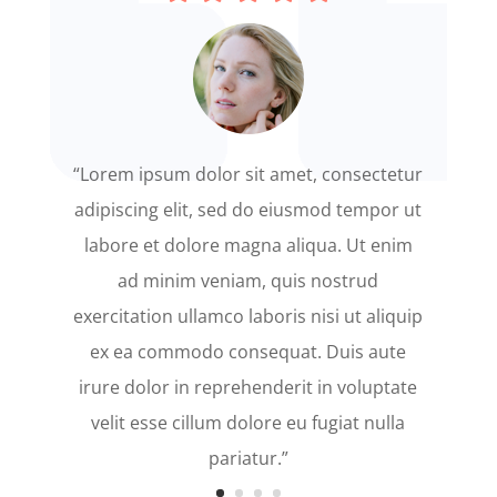
“Lorem ipsum dolor sit amet, consectetur
adipiscing elit, sed do eiusmod tempor ut
labore et dolore magna aliqua. Ut enim
ad minim veniam, quis nostrud
exercitation ullamco laboris nisi ut aliquip
ex ea commodo consequat. Duis aute
irure dolor in reprehenderit in voluptate
velit esse cillum dolore eu fugiat nulla
pariatur.”