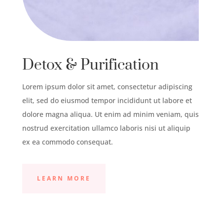
Detox & Purification
Lorem ipsum dolor sit amet, consectetur adipiscing
elit, sed do eiusmod tempor incididunt ut labore et
dolore magna aliqua. Ut enim ad minim veniam, quis
nostrud exercitation ullamco laboris nisi ut aliquip
ex ea commodo consequat.
LEARN MORE