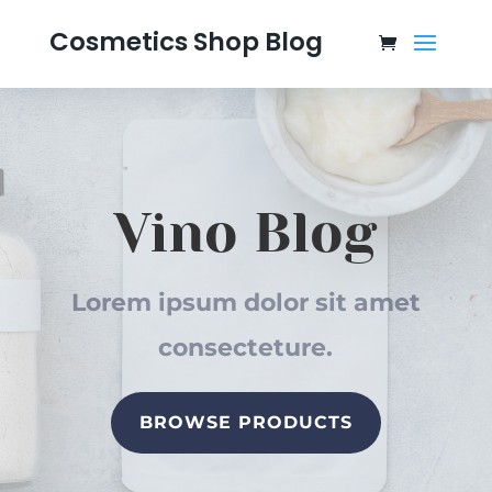
Cosmetics Shop Blog
Vino Blog
Lorem ipsum dolor sit amet
consecteture.
BROWSE PRODUCTS