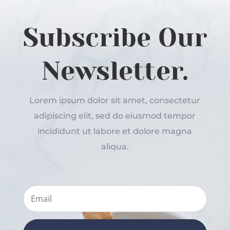
Subscribe Our
Newsletter.
Lorem ipsum dolor sit amet, consectetur
adipiscing elit, sed do eiusmod tempor
incididunt ut labore et dolore magna
aliqua.