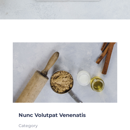
Nunc Volutpat Venenatis
Category