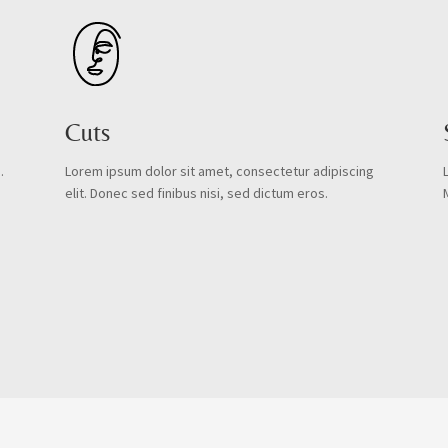
Cuts
.
Lorem ipsum dolor sit amet, consectetur adipiscing
elit. Donec sed finibus nisi, sed dictum eros.