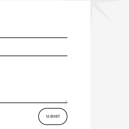
SUBMIT