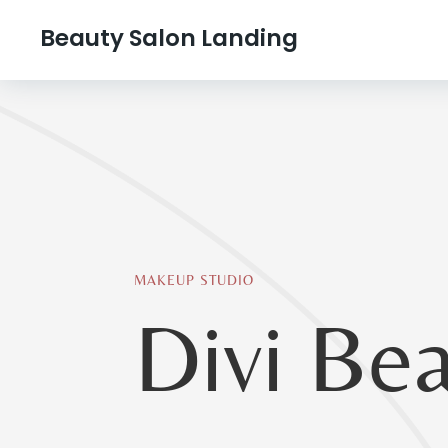
Beauty Salon Landing
MAKEUP STUDIO
Divi Be