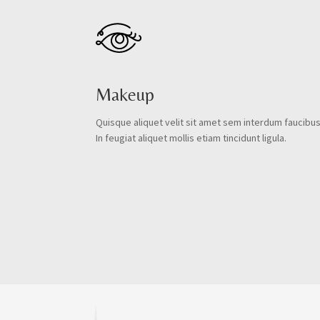
Makeup
Quisque aliquet velit sit amet sem interdum faucibus
In feugiat aliquet mollis etiam tincidunt ligula.