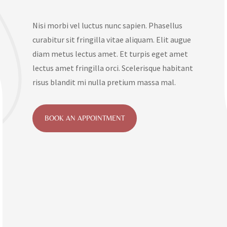
Nisi morbi vel luctus nunc sapien. Phasellus
curabitur sit fringilla vitae aliquam. Elit augue
diam metus lectus amet. Et turpis eget amet
lectus amet fringilla orci. Scelerisque habitant
risus blandit mi nulla pretium massa mal.
BOOK AN APPOINTMENT