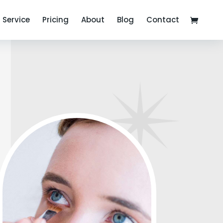
Service
Pricing
About
Blog
Contact