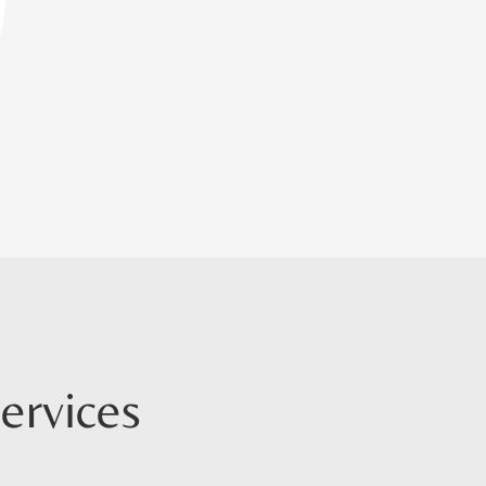
ervices