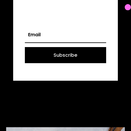
Subscribe