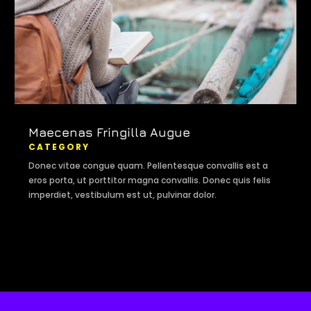
Maecenas Fringilla Augue
CATEGORY
Donec vitae congue quam. Pellentesque convallis est a
eros porta, ut porttitor magna convallis. Donec quis felis
imperdiet, vestibulum est ut, pulvinar dolor.