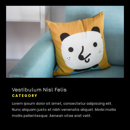
Vestibulum Nisl Felis
CATEGORY
Lorem ipsum dolor sit amet, consectetur adipiscing elit.
Nunc aliquam justo et nibh venenatis aliquet. Morbi mollis
mollis pellentesque. Aenean vitae erat velit.