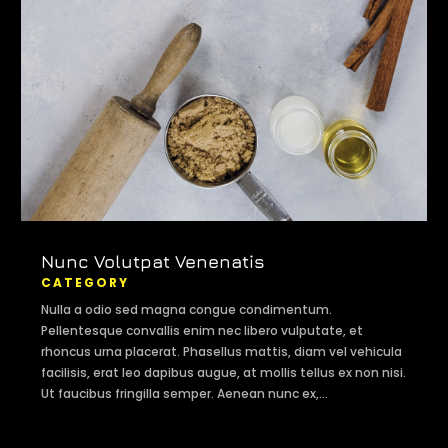
Nunc Volutpat Venenatis
CATEGORY
Nulla a odio sed magna congue condimentum.
Pellentesque convallis enim nec libero vulputate, et
rhoncus urna placerat. Phasellus mattis, diam vel vehicula
facilisis, erat leo dapibus augue, at mollis tellus ex non nisi.
Ut faucibus fringilla semper. Aenean nunc ex,...