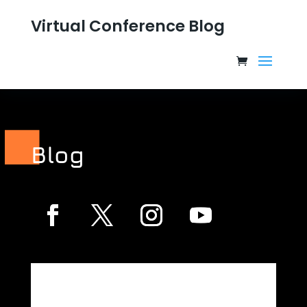
Virtual Conference Blog
Blog