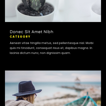
Donec Sit Amet Nibh
CATEGORY
Aenean vitae fringilla metus, sed pellentesque nisl. Morbi
quis mi tincidunt, consequat risus et, dapibus magna. In
lacinia dictum nunc, non dignissim quam.