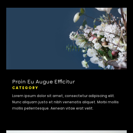
Proin Eu Augue Efficitur
CATEGORY
Lorem ipsum dolor sit amet, consectetur adipiscing elit.
Nunc aliquam justo et nibh venenatis aliquet. Morbi mollis
mollis pellentesque. Aenean vitae erat velit.