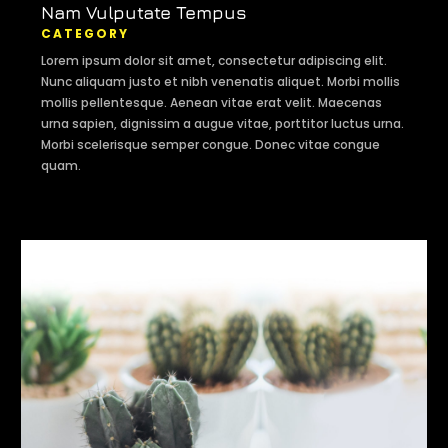
Nam Vulputate Tempus
CATEGORY
Lorem ipsum dolor sit amet, consectetur adipiscing elit.
Nunc aliquam justo et nibh venenatis aliquet. Morbi mollis
mollis pellentesque. Aenean vitae erat velit. Maecenas
urna sapien, dignissim a augue vitae, porttitor luctus urna.
Morbi scelerisque semper congue. Donec vitae congue
quam.