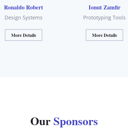
Ronaldo Robert
Ionut Zamfir
Design Systems
Prototyping Tools
More Details
More Details
Our
Sponsors