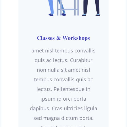
Classes & Workshops
amet nisl tempus convallis
quis ac lectus. Curabitur
non nulla sit amet nisl
tempus convallis quis ac
lectus. Pellentesque in
ipsum id orci porta
dapibus. Cras ultricies ligula
sed magna dictum porta.