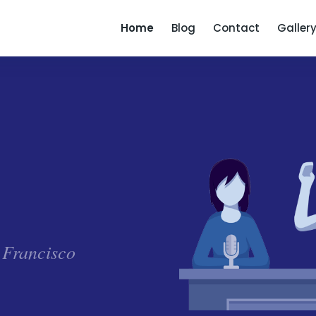
Home
Blog
Contact
Galler
 Francisco