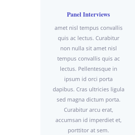
Panel Interviews
amet nisl tempus convallis
quis ac lectus. Curabitur
non nulla sit amet nisl
tempus convallis quis ac
lectus. Pellentesque in
ipsum id orci porta
dapibus. Cras ultricies ligula
sed magna dictum porta.
Curabitur arcu erat,
accumsan id imperdiet et,
porttitor at sem.