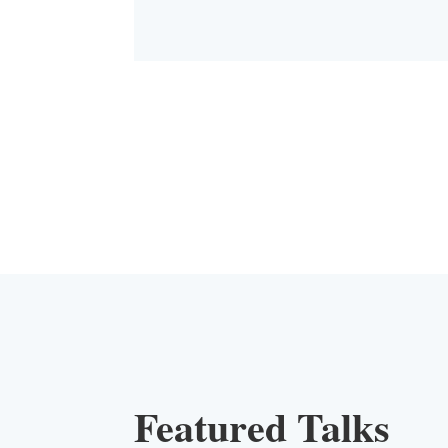
Featured Talks