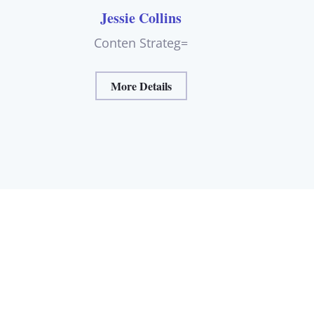
Jessie Collins
Conten Strateg=
More Details