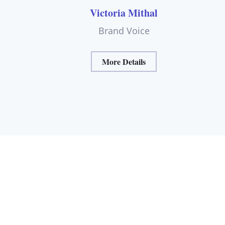
Victoria Mithal
Brand Voice
More Details