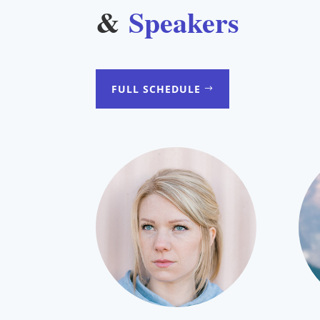
&
Speakers
FULL SCHEDULE