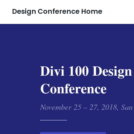
Design Conference Home
Divi 100 Design
Conference
November 25 – 27, 2018, San