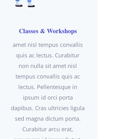
Classes & Workshops
amet nisl tempus convallis
quis ac lectus. Curabitur
non nulla sit amet nisl
tempus convallis quis ac
lectus. Pellentesque in
ipsum id orci porta
dapibus. Cras ultricies ligula
sed magna dictum porta.
Curabitur arcu erat,