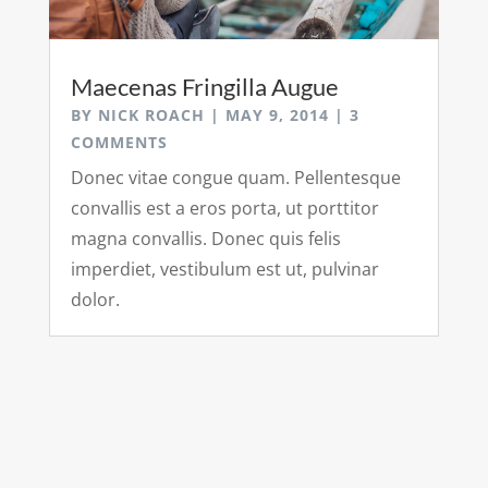
Maecenas Fringilla Augue
BY
NICK ROACH
|
MAY 9, 2014
| 3
COMMENTS
Donec vitae congue quam. Pellentesque
convallis est a eros porta, ut porttitor
magna convallis. Donec quis felis
imperdiet, vestibulum est ut, pulvinar
dolor.