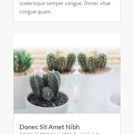
scelerisque semper congue. Donec vitae
congue quam.
Donec Sit Amet Nibh