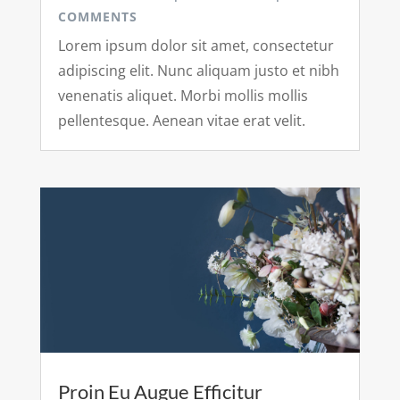
COMMENTS
Lorem ipsum dolor sit amet, consectetur
adipiscing elit. Nunc aliquam justo et nibh
venenatis aliquet. Morbi mollis mollis
pellentesque. Aenean vitae erat velit.
Proin Eu Augue Efficitur