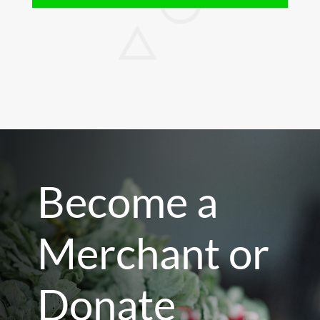
Become a
Merchant or
Donate