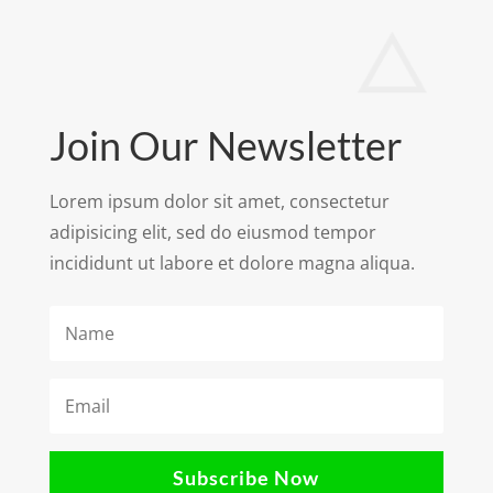
Join Our Newsletter
Lorem ipsum dolor sit amet, consectetur
adipisicing elit, sed do eiusmod tempor
incididunt ut labore et dolore magna aliqua.
Subscribe Now