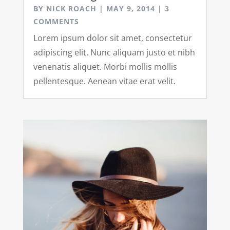
BY
NICK ROACH
|
MAY 9, 2014
| 3
COMMENTS
Lorem ipsum dolor sit amet, consectetur
adipiscing elit. Nunc aliquam justo et nibh
venenatis aliquet. Morbi mollis mollis
pellentesque. Aenean vitae erat velit.