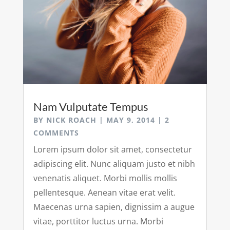
Nam Vulputate Tempus
BY
NICK ROACH
|
MAY 9, 2014
| 2
COMMENTS
Lorem ipsum dolor sit amet, consectetur
adipiscing elit. Nunc aliquam justo et nibh
venenatis aliquet. Morbi mollis mollis
pellentesque. Aenean vitae erat velit.
Maecenas urna sapien, dignissim a augue
vitae, porttitor luctus urna. Morbi