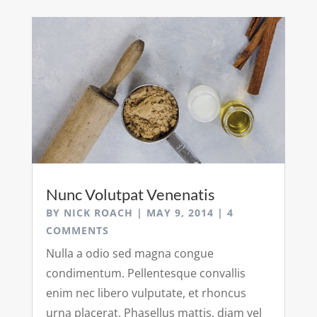
Nunc Volutpat Venenatis
BY
NICK ROACH
|
MAY 9, 2014
| 4
COMMENTS
Nulla a odio sed magna congue
condimentum. Pellentesque convallis
enim nec libero vulputate, et rhoncus
urna placerat. Phasellus mattis, diam vel