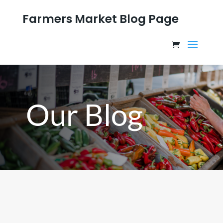
Farmers Market Blog Page
Our Blog