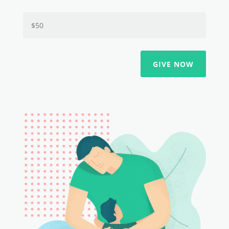
GIVE NOW