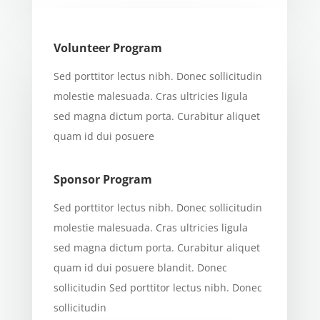
Volunteer Program
Sed porttitor lectus nibh. Donec sollicitudin
molestie malesuada. Cras ultricies ligula
sed magna dictum porta. Curabitur aliquet
quam id dui posuere
Sponsor Program
Sed porttitor lectus nibh. Donec sollicitudin
molestie malesuada. Cras ultricies ligula
sed magna dictum porta. Curabitur aliquet
quam id dui posuere blandit. Donec
sollicitudin Sed porttitor lectus nibh. Donec
sollicitudin