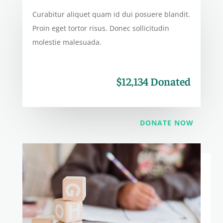
Curabitur aliquet quam id dui posuere blandit.
Proin eget tortor risus. Donec sollicitudin
molestie malesuada.
$12,134 Donated
DONATE NOW