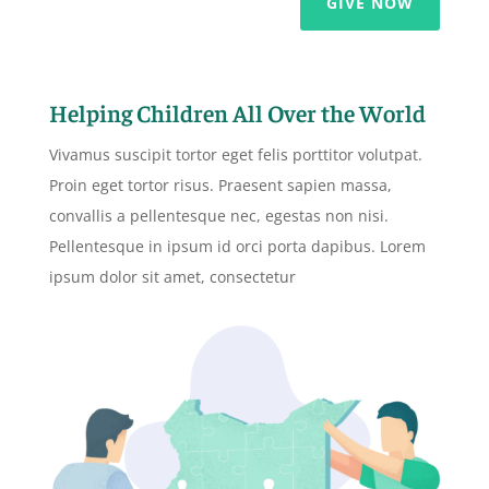
GIVE NOW
Helping Children All Over the World
Vivamus suscipit tortor eget felis porttitor volutpat.
Proin eget tortor risus. Praesent sapien massa,
convallis a pellentesque nec, egestas non nisi.
Pellentesque in ipsum id orci porta dapibus. Lorem
ipsum dolor sit amet, consectetur