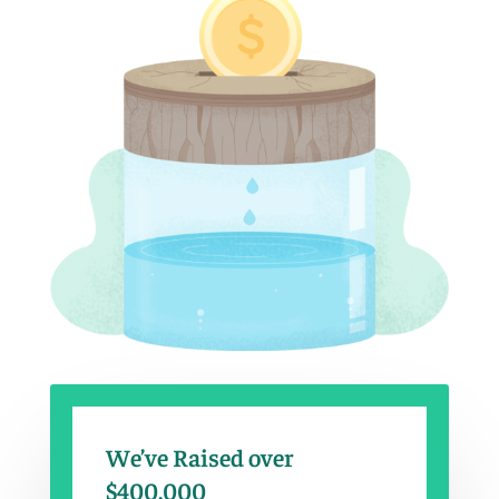
We’ve Raised over
$400,000