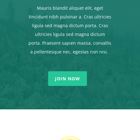
Mauris blandit aliquet elit, eget
tincidunt nibh pulvinar a. Cras ultricies
ligula sed magna dictum porta. Cras
ultricies ligula sed magna dictum
porta. Praesent sapien massa, convallis
a pellentesque nec, egestas non nisi.
JOIN NOW