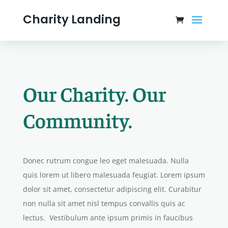
Charity Landing
Our Charity. Our
Community.
Donec rutrum congue leo eget malesuada. Nulla
quis lorem ut libero malesuada feugiat. Lorem ipsum
dolor sit amet, consectetur adipiscing elit. Curabitur
non nulla sit amet nisl tempus convallis quis ac
lectus. Vestibulum ante ipsum primis in faucibus