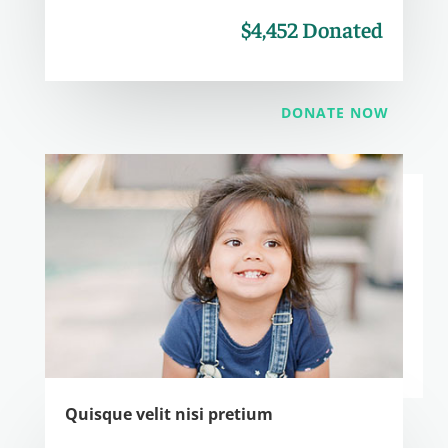
$4,452 Donated
DONATE NOW
Quisque velit nisi pretium