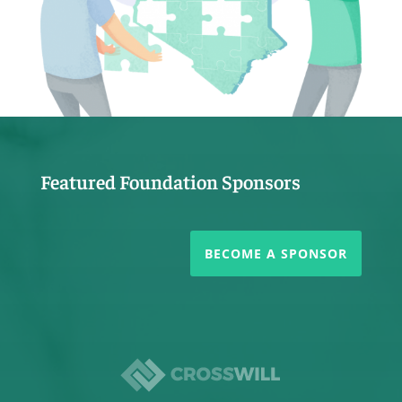
Featured Foundation Sponsors
BECOME A SPONSOR