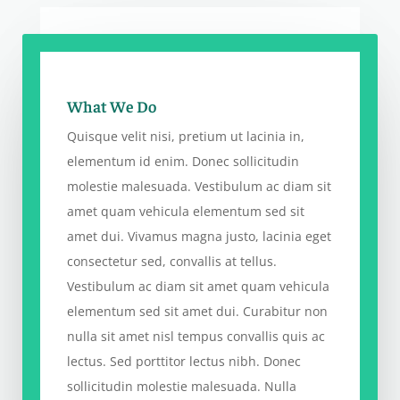
What We Do
Quisque velit nisi, pretium ut lacinia in,
elementum id enim. Donec sollicitudin
molestie malesuada. Vestibulum ac diam sit
amet quam vehicula elementum sed sit
amet dui. Vivamus magna justo, lacinia eget
consectetur sed, convallis at tellus.
Vestibulum ac diam sit amet quam vehicula
elementum sed sit amet dui. Curabitur non
nulla sit amet nisl tempus convallis quis ac
lectus. Sed porttitor lectus nibh. Donec
sollicitudin molestie malesuada. Nulla