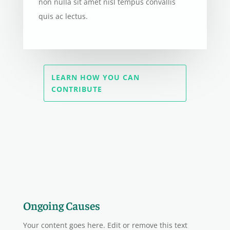
non nulla sit amet nisl tempus convallis
quis ac lectus.
LEARN HOW YOU CAN
CONTRIBUTE
Ongoing Causes
Your content goes here. Edit or remove this text