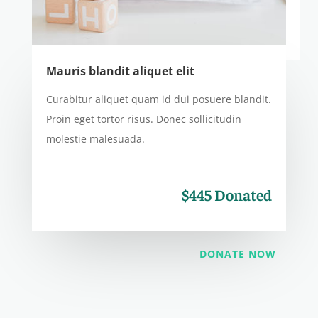
Mauris blandit aliquet elit
Curabitur aliquet quam id dui posuere blandit.
Proin eget tortor risus. Donec sollicitudin
molestie malesuada.
$445 Donated
DONATE NOW