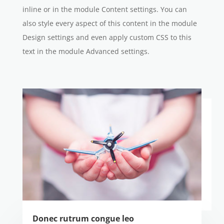
inline or in the module Content settings. You can
also style every aspect of this content in the module
Design settings and even apply custom CSS to this
text in the module Advanced settings.
Donec rutrum congue leo