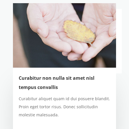
Curabitur non nulla sit amet nisl
tempus convallis
Curabitur aliquet quam id dui posuere blandit.
Proin eget tortor risus. Donec sollicitudin
molestie malesuada.