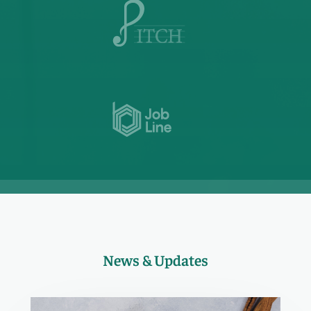
News & Updates