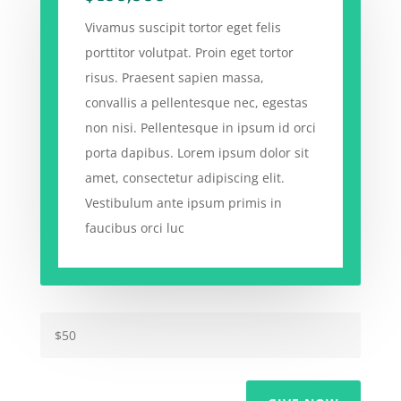
Vivamus suscipit tortor eget felis
porttitor volutpat. Proin eget tortor
risus. Praesent sapien massa,
convallis a pellentesque nec, egestas
non nisi. Pellentesque in ipsum id orci
porta dapibus. Lorem ipsum dolor sit
amet, consectetur adipiscing elit.
Vestibulum ante ipsum primis in
faucibus orci luc