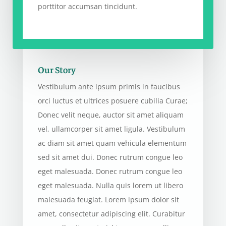
porttitor accumsan tincidunt.
Our Story
Vestibulum ante ipsum primis in faucibus
orci luctus et ultrices posuere cubilia Curae;
Donec velit neque, auctor sit amet aliquam
vel, ullamcorper sit amet ligula. Vestibulum
ac diam sit amet quam vehicula elementum
sed sit amet dui. Donec rutrum congue leo
eget malesuada. Donec rutrum congue leo
eget malesuada. Nulla quis lorem ut libero
malesuada feugiat. Lorem ipsum dolor sit
amet, consectetur adipiscing elit. Curabitur