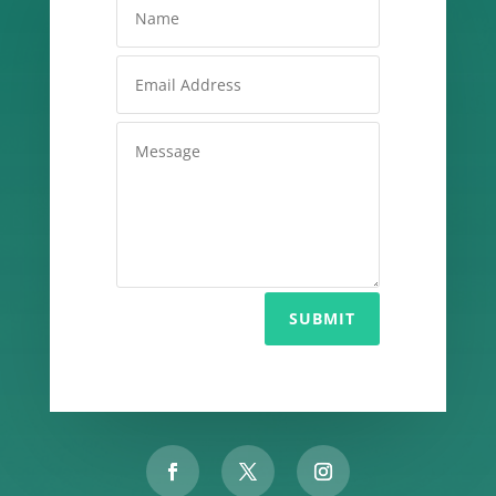
SUBMIT