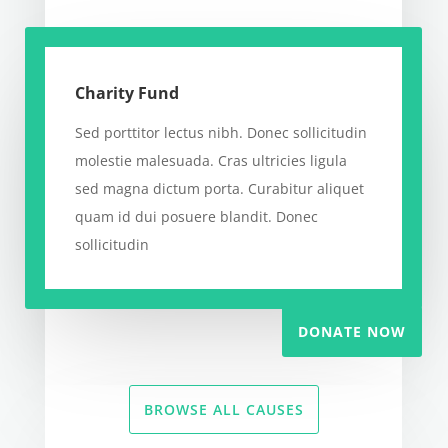
Charity Fund
Sed porttitor lectus nibh. Donec sollicitudin
molestie malesuada. Cras ultricies ligula
sed magna dictum porta. Curabitur aliquet
quam id dui posuere blandit. Donec
sollicitudin
DONATE NOW
BROWSE ALL CAUSES