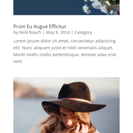
Proin Eu Augue Efficitur
by
Nick Roach
|
May 9, 2014
|
Category
Lorem ipsum dolor sit amet, consectetur adipiscing
elit. Nunc aliquam justo et nibh venenatis aliquet.
Morbi mollis mollis pellentesque. Aenean vitae erat
velit.