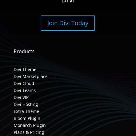
Join Divi Today
Products
Divi Theme
Divi Marketplace
Divi Cloud
Divi Teams
Divi VIP
Divi Hosting
Extra Theme
Bloom Plugin
Monarch Plugin
Plans & Pricing