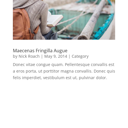
Maecenas Fringilla Augue
by
Nick Roach
|
May 9, 2014
|
Category
Donec vitae congue quam. Pellentesque convallis est
a eros porta, ut porttitor magna convallis. Donec quis
felis imperdiet, vestibulum est ut, pulvinar dolor.