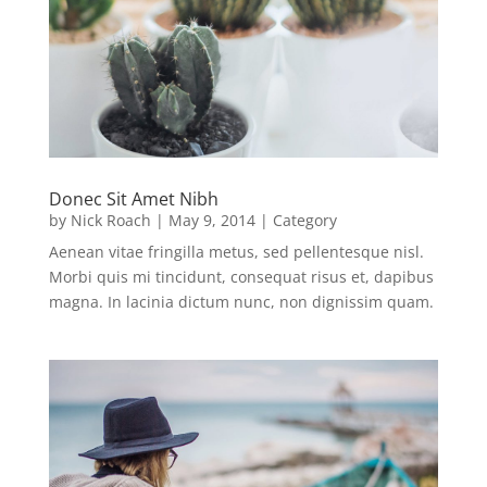
Donec Sit Amet Nibh
by
Nick Roach
|
May 9, 2014
|
Category
Aenean vitae fringilla metus, sed pellentesque nisl.
Morbi quis mi tincidunt, consequat risus et, dapibus
magna. In lacinia dictum nunc, non dignissim quam.