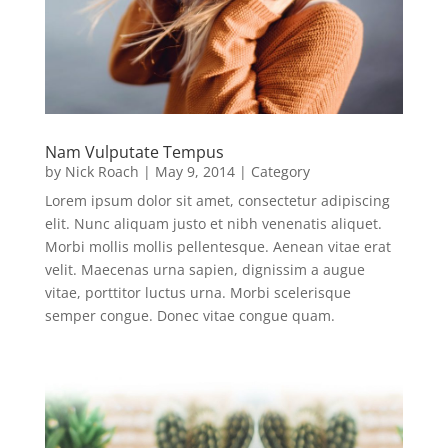
Nam Vulputate Tempus
by
Nick Roach
|
May 9, 2014
|
Category
Lorem ipsum dolor sit amet, consectetur adipiscing
elit. Nunc aliquam justo et nibh venenatis aliquet.
Morbi mollis mollis pellentesque. Aenean vitae erat
velit. Maecenas urna sapien, dignissim a augue
vitae, porttitor luctus urna. Morbi scelerisque
semper congue. Donec vitae congue quam.