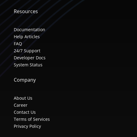
Resources
Documentation
Help Articles
FAQ
24/7 Support
Developer Docs
System Status
Company
About Us
Career
Contact Us
Terms of Services
Privacy Policy