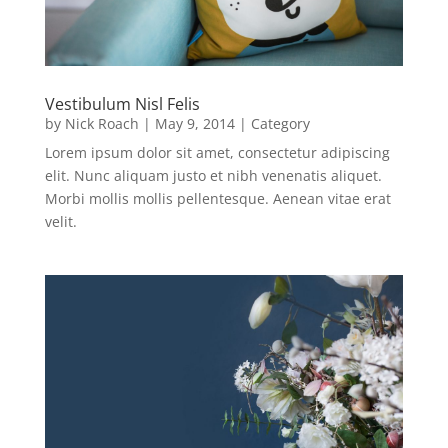
Vestibulum Nisl Felis
by
Nick Roach
|
May 9, 2014
|
Category
Lorem ipsum dolor sit amet, consectetur adipiscing
elit. Nunc aliquam justo et nibh venenatis aliquet.
Morbi mollis mollis pellentesque. Aenean vitae erat
velit.