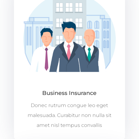
Business Insurance
Donec rutrum congue leo eget
malesuada. Curabitur non nulla sit
amet nisl tempus convallis