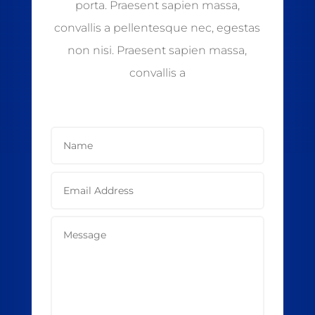
porta. Praesent sapien massa,
convallis a pellentesque nec, egestas
non nisi. Praesent sapien massa,
convallis a