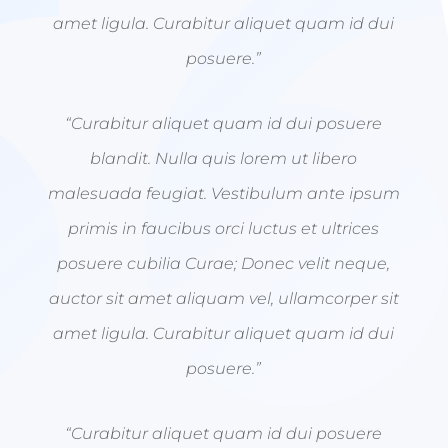
amet ligula. Curabitur aliquet quam id dui
posuere.”
“Curabitur aliquet quam id dui posuere
blandit. Nulla quis lorem ut libero
malesuada feugiat. Vestibulum ante ipsum
primis in faucibus orci luctus et ultrices
posuere cubilia Curae; Donec velit neque,
auctor sit amet aliquam vel, ullamcorper sit
amet ligula. Curabitur aliquet quam id dui
posuere.”
“Curabitur aliquet quam id dui posuere