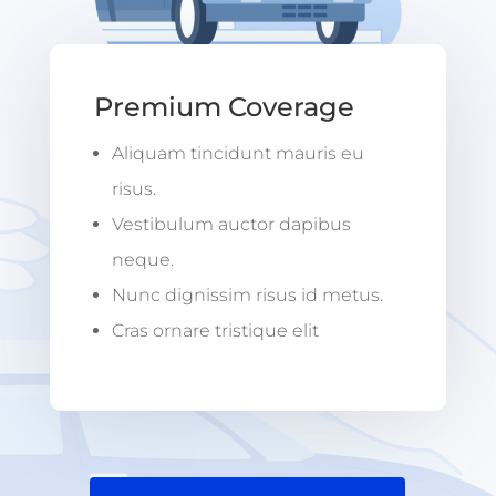
Premium Coverage
Aliquam tincidunt mauris eu
risus.
Vestibulum auctor dapibus
neque.
Nunc dignissim risus id metus.
Cras ornare tristique elit