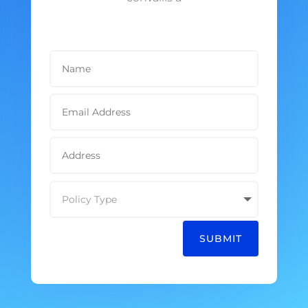
SUBMIT