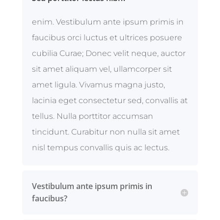
enim. Vestibulum ante ipsum primis in
faucibus orci luctus et ultrices posuere
cubilia Curae; Donec velit neque, auctor
sit amet aliquam vel, ullamcorper sit
amet ligula. Vivamus magna justo,
lacinia eget consectetur sed, convallis at
tellus. Nulla porttitor accumsan
tincidunt. Curabitur non nulla sit amet
nisl tempus convallis quis ac lectus.
Vestibulum ante ipsum primis in
faucibus?