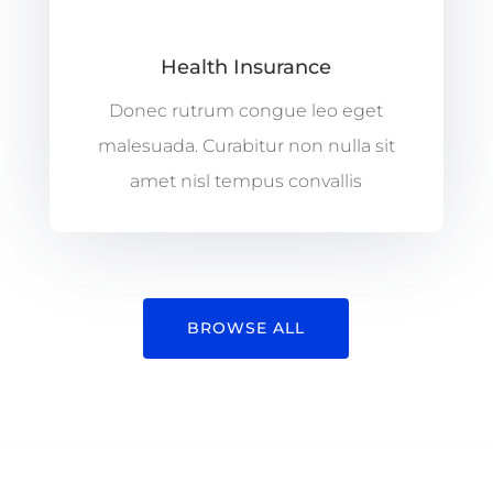
Health Insurance
Donec rutrum congue leo eget
malesuada. Curabitur non nulla sit
amet nisl tempus convallis
BROWSE ALL