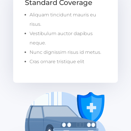
Standard Coverage
Aliquam tincidunt mauris eu
risus.
Vestibulum auctor dapibus
neque.
Nunc dignissim risus id metus.
Cras ornare tristique elit