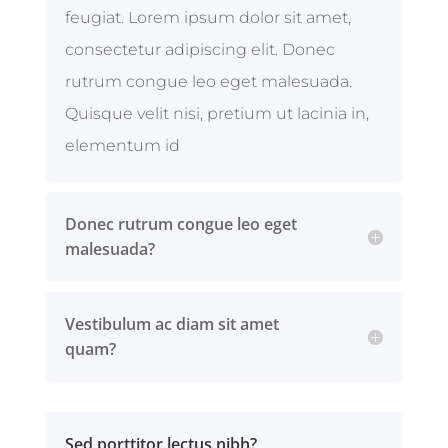
feugiat. Lorem ipsum dolor sit amet,
consectetur adipiscing elit. Donec
rutrum congue leo eget malesuada.
Quisque velit nisi, pretium ut lacinia in,
elementum id
Donec rutrum congue leo eget
malesuada?
Vestibulum ac diam sit amet
quam?
Sed porttitor lectus nibh?