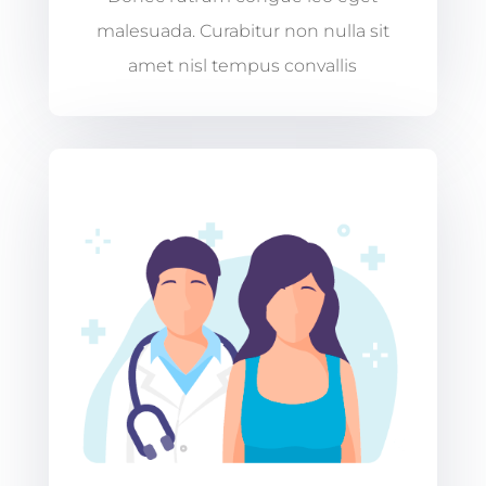
malesuada. Curabitur non nulla sit
amet nisl tempus convallis