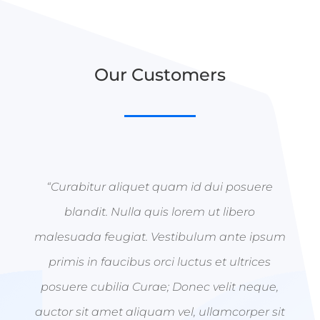
Our Customers
“Curabitur aliquet quam id dui posuere
blandit. Nulla quis lorem ut libero
malesuada feugiat. Vestibulum ante ipsum
primis in faucibus orci luctus et ultrices
posuere cubilia Curae; Donec velit neque,
auctor sit amet aliquam vel, ullamcorper sit