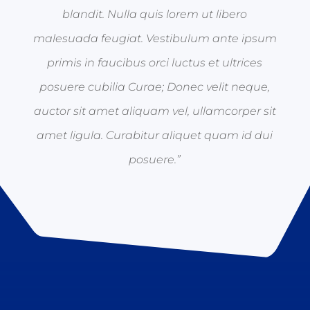
blandit. Nulla quis lorem ut libero
malesuada feugiat. Vestibulum ante ipsum
primis in faucibus orci luctus et ultrices
posuere cubilia Curae; Donec velit neque,
auctor sit amet aliquam vel, ullamcorper sit
amet ligula. Curabitur aliquet quam id dui
posuere.”