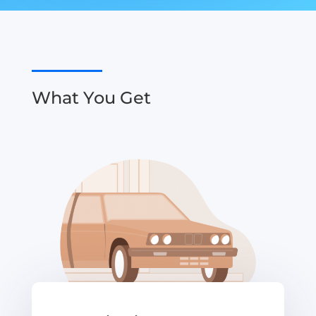
What You Get