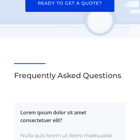
READY TO GET A QUOTE?
Frequently Asked Questions
Lorem ipsum dolor sit amet
consectetuer elit?
Nulla quis lorem ut libero malesuada