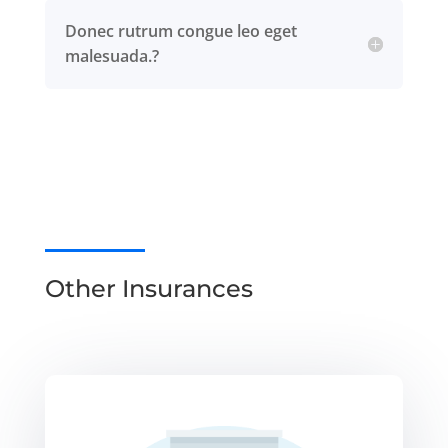
Donec rutrum congue leo eget
malesuada.?
Other Insurances