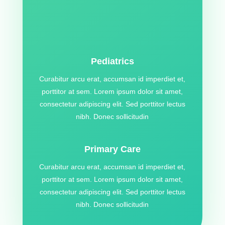
Pediatrics
Curabitur arcu erat, accumsan id imperdiet et,
porttitor at sem. Lorem ipsum dolor sit amet,
consectetur adipiscing elit. Sed porttitor lectus
nibh. Donec sollicitudin
Primary Care
Curabitur arcu erat, accumsan id imperdiet et,
porttitor at sem. Lorem ipsum dolor sit amet,
consectetur adipiscing elit. Sed porttitor lectus
nibh. Donec sollicitudin