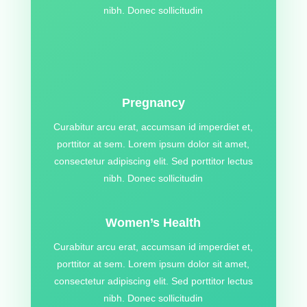
nibh. Donec sollicitudin
Pregnancy
Curabitur arcu erat, accumsan id imperdiet et,
porttitor at sem. Lorem ipsum dolor sit amet,
consectetur adipiscing elit. Sed porttitor lectus
nibh. Donec sollicitudin
Women’s Health
Curabitur arcu erat, accumsan id imperdiet et,
porttitor at sem. Lorem ipsum dolor sit amet,
consectetur adipiscing elit. Sed porttitor lectus
nibh. Donec sollicitudin