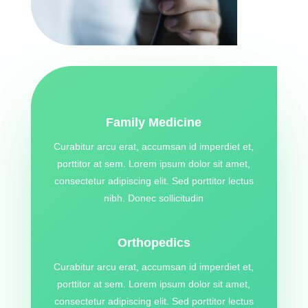
Family Medicine
Curabitur arcu erat, accumsan id imperdiet et,
porttitor at sem. Lorem ipsum dolor sit amet,
consectetur adipiscing elit. Sed porttitor lectus
nibh. Donec sollicitudin
Orthopedics
Curabitur arcu erat, accumsan id imperdiet et,
porttitor at sem. Lorem ipsum dolor sit amet,
consectetur adipiscing elit. Sed porttitor lectus