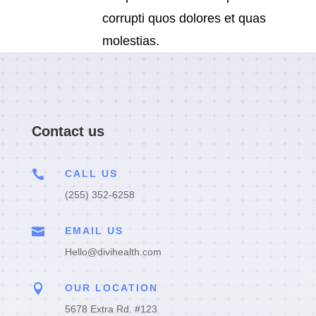
corrupti quos dolores et quas
molestias.
Contact us

CALL US
(255) 352-6258

EMAIL US
Hello@divihealth.com

OUR LOCATION
5678 Extra Rd. #123