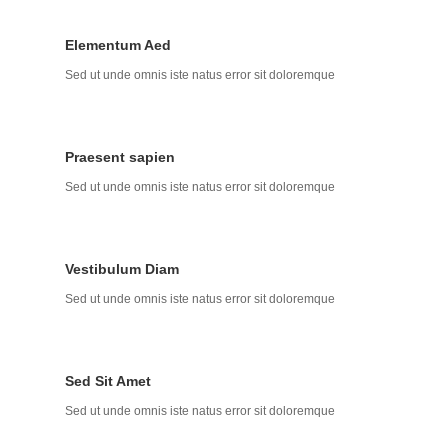
Elementum Aed
Sed ut unde omnis iste natus error sit doloremque
Praesent sapien
Sed ut unde omnis iste natus error sit doloremque
Vestibulum Diam
Sed ut unde omnis iste natus error sit doloremque
Sed Sit Amet
Sed ut unde omnis iste natus error sit doloremque