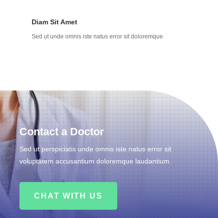
Diam Sit Amet
Sed ut unde omnis iste natus error sit doloremque
Contact a Doctor
Sed ut perspiciatis unde omnis iste natus error sit
voluptatem accusantium doloremque laudantium.
CHAT WITH US