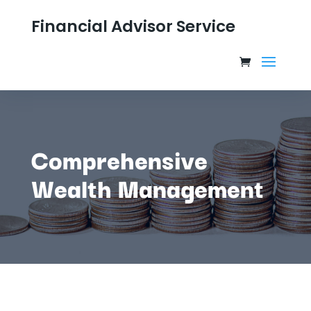
Financial Advisor Service
Comprehensive
Wealth Management