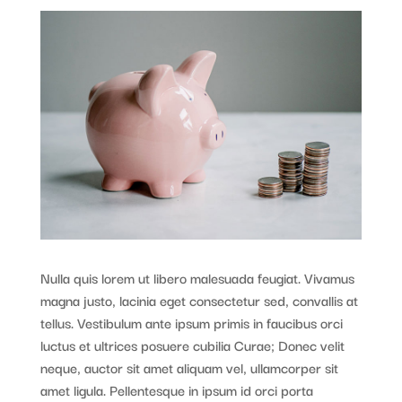
Nulla quis lorem ut libero malesuada feugiat. Vivamus
magna justo, lacinia eget consectetur sed, convallis at
tellus. Vestibulum ante ipsum primis in faucibus orci
luctus et ultrices posuere cubilia Curae; Donec velit
neque, auctor sit amet aliquam vel, ullamcorper sit
amet ligula. Pellentesque in ipsum id orci porta