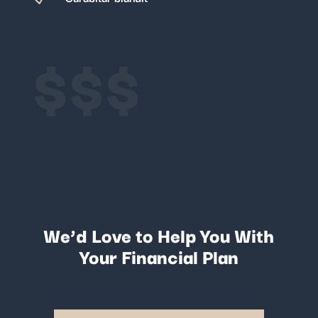
$$$
We’d Love to Help You With
Your Financial Plan