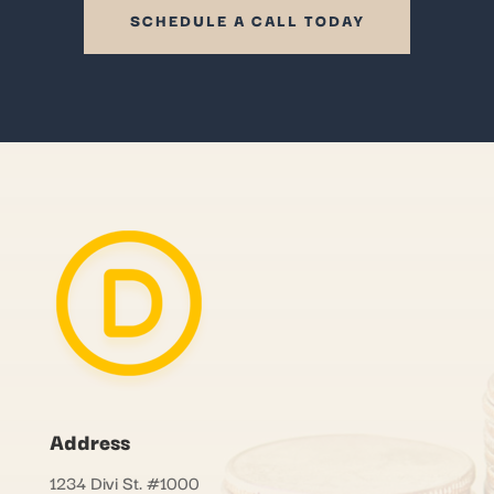
SCHEDULE A CALL TODAY
Address
1234 Divi St. #1000