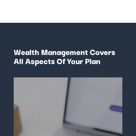
Wealth Management Covers
All Aspects Of Your Plan