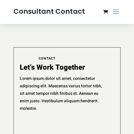
Consultant Contact
CONTACT
Let’s Work Together
Lorem ipsum dolor sit amet, consectetur
adipiscing elit. Maecenas varius tortor nibh,
sit amet tempor nibh finibus et. Aenean eu
enim justo. Vestibulum aliquam hendrerit.
molestie.