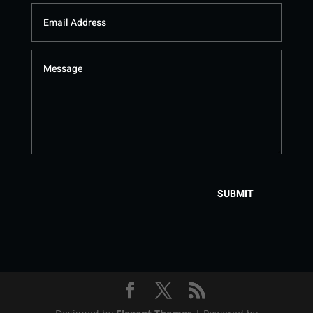
SUBMIT