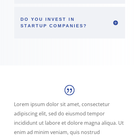
DO YOU INVEST IN
STARTUP COMPANIES?
Lorem ipsum dolor sit amet, consectetur
adipiscing elit, sed do eiusmod tempor
incididunt ut labore et dolore magna aliqua. Ut
enim ad minim veniam, quis nostrud