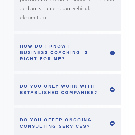
ac diam sit amet quam vehicula
elementum
HOW DO I KNOW IF
BUSINESS COACHING IS
RIGHT FOR ME?
DO YOU ONLY WORK WITH
ESTABLISHED COMPANIES?
DO YOU OFFER ONGOING
CONSULTING SERVICES?