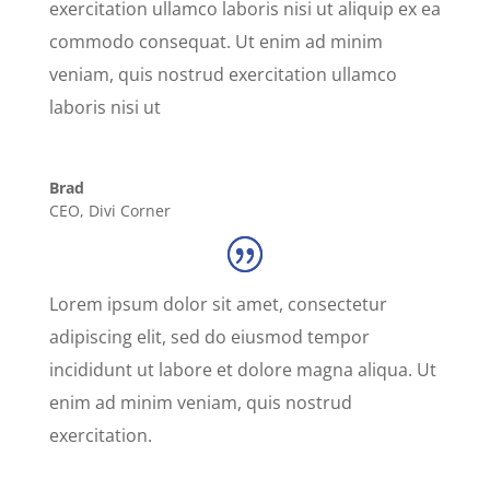
exercitation ullamco laboris nisi ut aliquip ex ea
commodo consequat. Ut enim ad minim
veniam, quis nostrud exercitation ullamco
laboris nisi ut
Brad
CEO
,
Divi Corner
Lorem ipsum dolor sit amet, consectetur
adipiscing elit, sed do eiusmod tempor
incididunt ut labore et dolore magna aliqua. Ut
enim ad minim veniam, quis nostrud
exercitation.