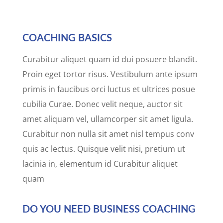
COACHING BASICS
Curabitur aliquet quam id dui posuere blandit.
Proin eget tortor risus. Vestibulum ante ipsum
primis in faucibus orci luctus et ultrices posue
cubilia Curae. Donec velit neque, auctor sit
amet aliquam vel, ullamcorper sit amet ligula.
Curabitur non nulla sit amet nisl tempus conv
quis ac lectus. Quisque velit nisi, pretium ut
lacinia in, elementum id Curabitur aliquet
quam
DO YOU NEED BUSINESS COACHING