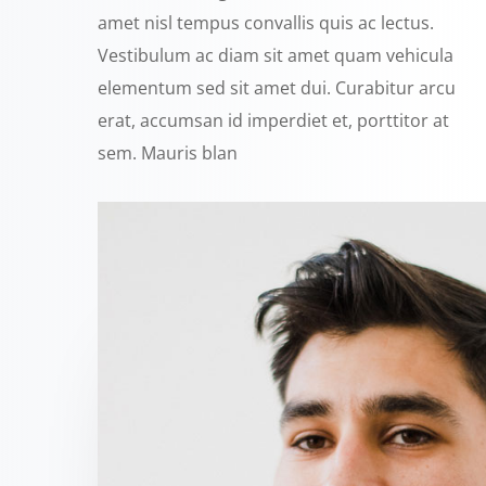
amet nisl tempus convallis quis ac lectus.
Vestibulum ac diam sit amet quam vehicula
elementum sed sit amet dui. Curabitur arcu
erat, accumsan id imperdiet et, porttitor at
sem. Mauris blan