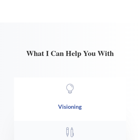
What I Can Help You With

Visioning
