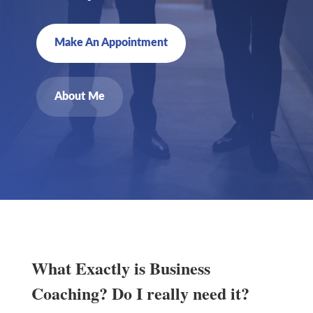
Make An Appointment
About Me
What Exactly is Business
Coaching? Do I really need it?