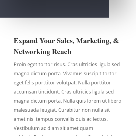
Expand Your Sales, Marketing, &
Networking Reach
Proin eget tortor risus. Cras ultricies ligula sed
magna dictum porta. Vivamus suscipit tortor
eget felis porttitor volutpat. Nulla porttitor
accumsan tincidunt. Cras ultricies ligula sed
magna dictum porta. Nulla quis lorem ut libero
malesuada feugiat. Curabitur non nulla sit
amet nisl tempus convallis quis ac lectus.
Vestibulum ac diam sit amet quam