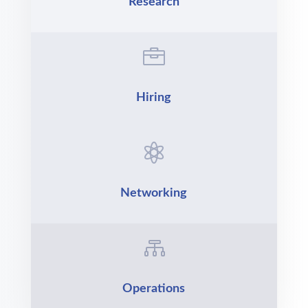
Research

Hiring

Networking

Operations