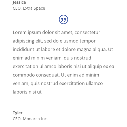
Jessica
CEO
,
Extra Space
Lorem ipsum dolor sit amet, consectetur
adipiscing elit, sed do eiusmod tempor
incididunt ut labore et dolore magna aliqua. Ut
enim ad minim veniam, quis nostrud
exercitation ullamco laboris nisi ut aliquip ex ea
commodo consequat. Ut enim ad minim
veniam, quis nostrud exercitation ullamco
laboris nisi ut
Tyler
CEO
,
Monarch Inc.