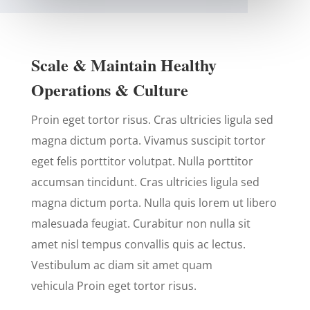
Scale & Maintain Healthy
Operations & Culture
Proin eget tortor risus. Cras ultricies ligula sed
magna dictum porta. Vivamus suscipit tortor
eget felis porttitor volutpat. Nulla porttitor
accumsan tincidunt. Cras ultricies ligula sed
magna dictum porta. Nulla quis lorem ut libero
malesuada feugiat. Curabitur non nulla sit
amet nisl tempus convallis quis ac lectus.
Vestibulum ac diam sit amet quam
vehicula Proin eget tortor risus.