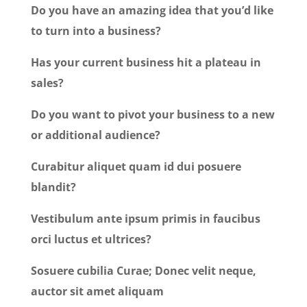
Do you have an amazing idea that you’d like
to turn into a business?
Has your current business hit a plateau in
sales?
Do you want to pivot your business to a new
or additional audience?
Curabitur aliquet quam id dui posuere
blandit?
Vestibulum ante ipsum primis in faucibus
orci luctus et ultrices?
Sosuere cubilia Curae; Donec velit neque,
auctor sit amet aliquam