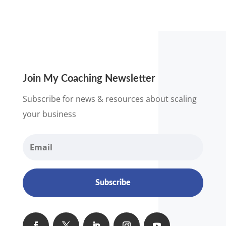
Join My Coaching Newsletter
Subscribe for news & resources about scaling
your business
Subscribe