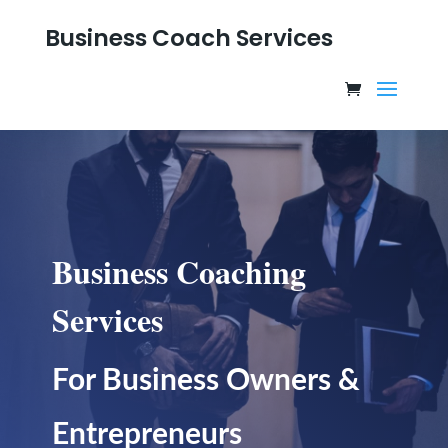
Business Coach Services
Business Coaching
Services
For Business Owners &
Entrepreneurs