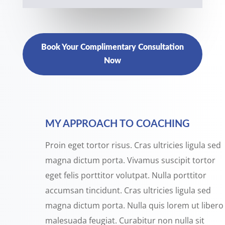
Book Your Complimentary Consultation
Now
MY APPROACH TO COACHING
Proin eget tortor risus. Cras ultricies ligula sed
magna dictum porta. Vivamus suscipit tortor
eget felis porttitor volutpat. Nulla porttitor
accumsan tincidunt. Cras ultricies ligula sed
magna dictum porta. Nulla quis lorem ut libero
malesuada feugiat. Curabitur non nulla sit