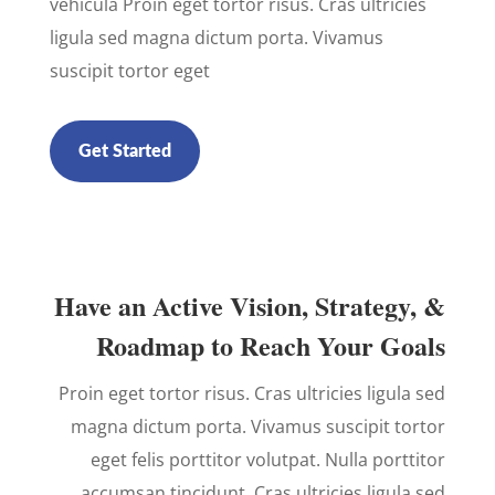
vehicula Proin eget tortor risus. Cras ultricies
ligula sed magna dictum porta. Vivamus
suscipit tortor eget
Get Started
Have an Active Vision, Strategy, &
Roadmap to Reach Your Goals
Proin eget tortor risus. Cras ultricies ligula sed
magna dictum porta. Vivamus suscipit tortor
eget felis porttitor volutpat. Nulla porttitor
accumsan tincidunt. Cras ultricies ligula sed