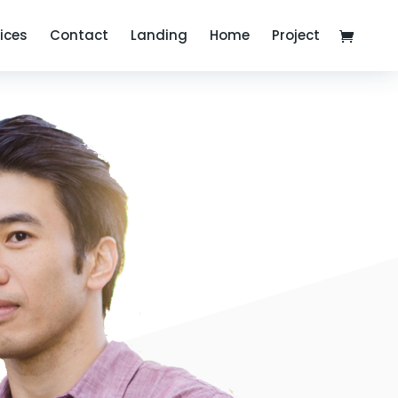
ices
Contact
Landing
Home
Project