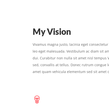
My Vision
Vivamus magna justo, lacinia eget consectetur 
leo eget malesuada. Vestibulum ac diam sit 
dui. Curabitur non nulla sit amet nisl tempus 
sed, convallis at tellus. Donec rutrum congue 
amet quam vehicula elementum sed sit amet du