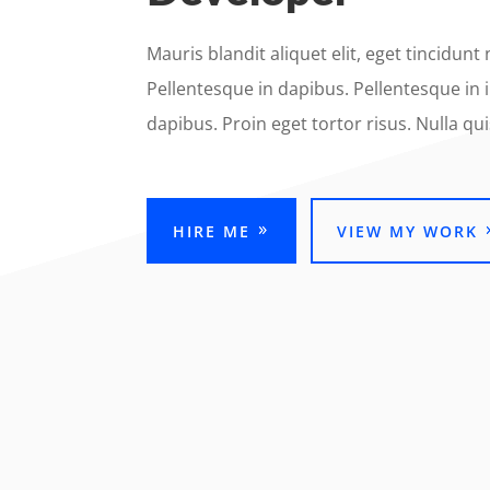
Mauris blandit aliquet elit, eget tincidunt 
Pellentesque in dapibus. Pellentesque in 
dapibus. Proin eget tortor risus. Nulla qui
HIRE ME
VIEW MY WORK