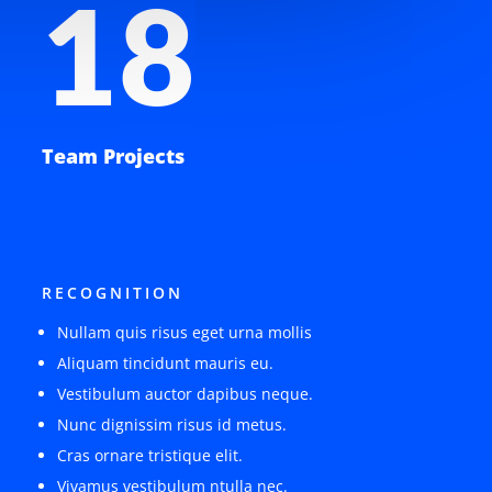
18
Team Projects
RECOGNITION
Nullam quis risus eget urna mollis
Aliquam tincidunt mauris eu.
Vestibulum auctor dapibus neque.
Nunc dignissim risus id metus.
Cras ornare tristique elit.
Vivamus vestibulum ntulla nec.