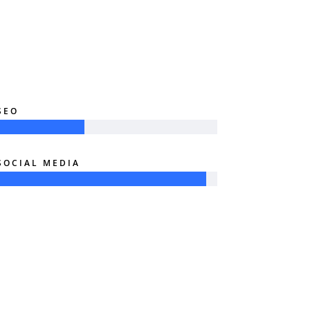
SEO
SOCIAL MEDIA