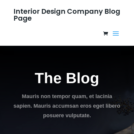
Interior Design Company Blog
Page
The Blog
Mauris non tempor quam, et lacinia
sapien. Mauris accumsan eros eget libero
posuere vulputate.