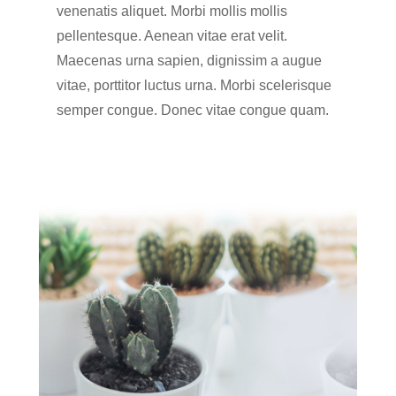
venenatis aliquet. Morbi mollis mollis
pellentesque. Aenean vitae erat velit.
Maecenas urna sapien, dignissim a augue
vitae, porttitor luctus urna. Morbi scelerisque
semper congue. Donec vitae congue quam.