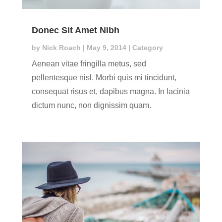
Donec Sit Amet Nibh
by
Nick Roach
|
May 9, 2014
|
Category
Aenean vitae fringilla metus, sed
pellentesque nisl. Morbi quis mi tincidunt,
consequat risus et, dapibus magna. In lacinia
dictum nunc, non dignissim quam.