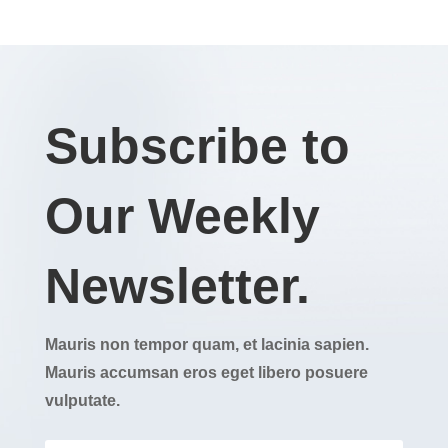
Subscribe to
Our Weekly
Newsletter.
Mauris non tempor quam, et lacinia sapien.
Mauris accumsan eros eget libero posuere
vulputate.