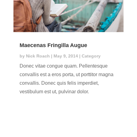
Maecenas Fringilla Augue
by
Nick Roach
|
May 9, 2014
|
Category
Donec vitae congue quam. Pellentesque
convallis est a eros porta, ut porttitor magna
convallis. Donec quis felis imperdiet,
vestibulum est ut, pulvinar dolor.