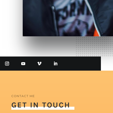
CONTACT ME
GET IN TOUCH