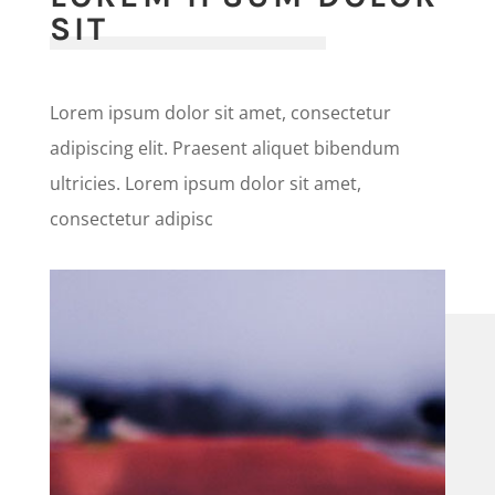
SIT
Lorem ipsum dolor sit amet, consectetur
adipiscing elit. Praesent aliquet bibendum
ultricies. Lorem ipsum dolor sit amet,
consectetur adipisc