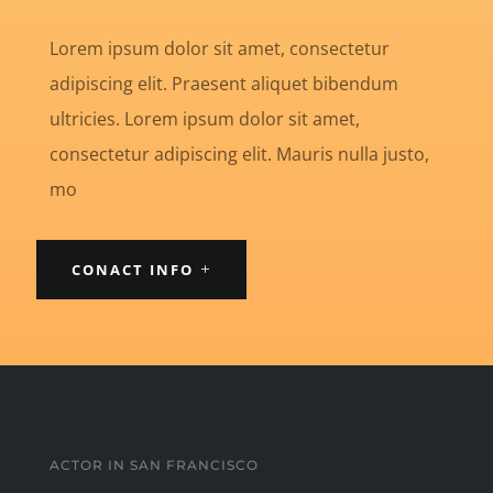
Lorem ipsum dolor sit amet, consectetur
adipiscing elit. Praesent aliquet bibendum
ultricies. Lorem ipsum dolor sit amet,
consectetur adipiscing elit. Mauris nulla justo,
mo
CONACT INFO
ACTOR IN SAN FRANCISCO