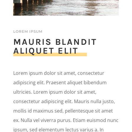
LOREM IPSUM
MAURIS BLANDIT
ALIQUET ELIT
Lorem ipsum dolor sit amet, consectetur
adipiscing elit. Praesent aliquet bibendum
ultricies. Lorem ipsum dolor sit amet,
consectetur adipiscing elit. Mauris nulla justo,
mollis id maximus sed, pellentesque sit amet
ex. Nulla vel viverra purus. Etiam euismod nunc
ipsum, sed elementum lectus varius a. In