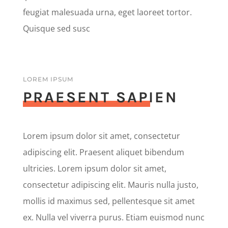
feugiat malesuada urna, eget laoreet tortor.
Quisque sed susc
LOREM IPSUM
PRAESENT SAPIEN
Lorem ipsum dolor sit amet, consectetur
adipiscing elit. Praesent aliquet bibendum
ultricies. Lorem ipsum dolor sit amet,
consectetur adipiscing elit. Mauris nulla justo,
mollis id maximus sed, pellentesque sit amet
ex. Nulla vel viverra purus. Etiam euismod nunc