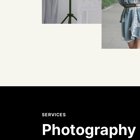
SERVICES
Photography