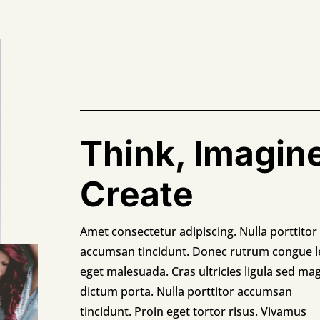
Think, Imagin
Create
Amet consectetur adipiscing. Nulla porttitor
accumsan tincidunt. Donec rutrum congue l
eget malesuada. Cras ultricies ligula sed ma
dictum porta. Nulla porttitor accumsan
tincidunt. Proin eget tortor risus. Vivamus