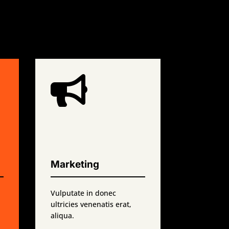

Marketing
Vulputate in donec
ultricies venenatis erat,
aliqua.