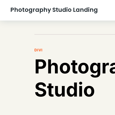
Photography Studio Landing
DIVI
Photogr
Studio