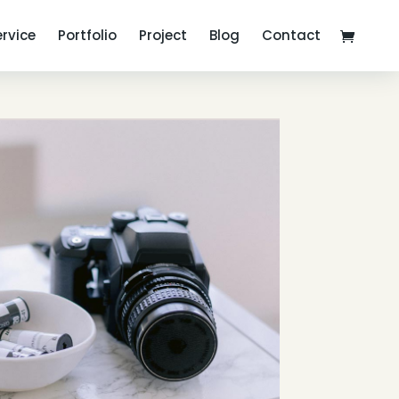
ervice
Portfolio
Project
Blog
Contact