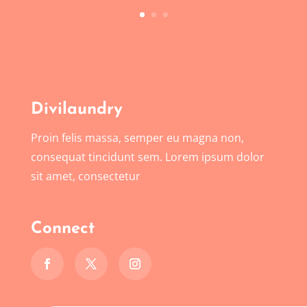
Divilaundry
Proin felis massa, semper eu magna non,
consequat tincidunt sem. Lorem ipsum dolor
sit amet, consectetur
Connect