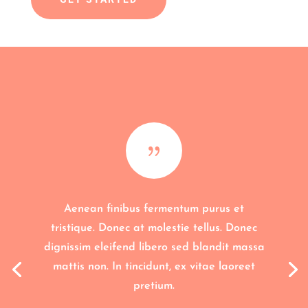
{
Aenean finibus fermentum purus et
tristique. Donec at molestie tellus. Donec
dignissim eleifend libero sed blandit massa
mattis non. In tincidunt, ex vitae laoreet
pretium.