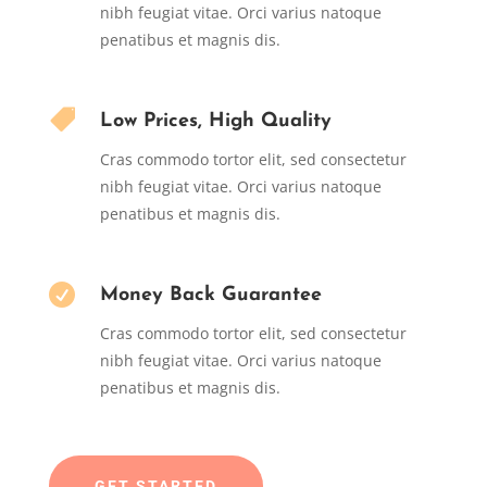
nibh feugiat vitae. Orci varius natoque
penatibus et magnis dis.

Low Prices, High Quality
Cras commodo tortor elit, sed consectetur
nibh feugiat vitae. Orci varius natoque
penatibus et magnis dis.

Money Back Guarantee
Cras commodo tortor elit, sed consectetur
nibh feugiat vitae. Orci varius natoque
penatibus et magnis dis.
GET STARTED