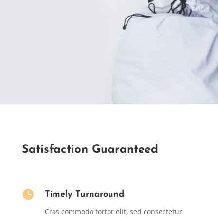
Satisfaction Guaranteed

Timely Turnaround
Cras commodo tortor elit, sed consectetur