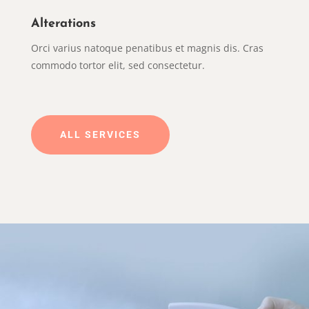
Alterations
Orci varius natoque penatibus et magnis dis. Cras
commodo tortor elit, sed consectetur.
ALL SERVICES