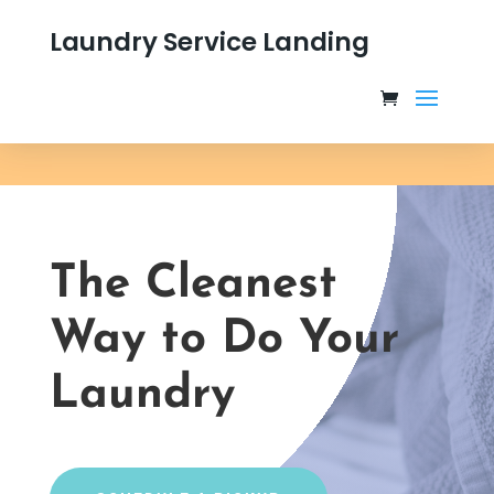
Laundry Service Landing
The Cleanest
Way to Do Your
Laundry