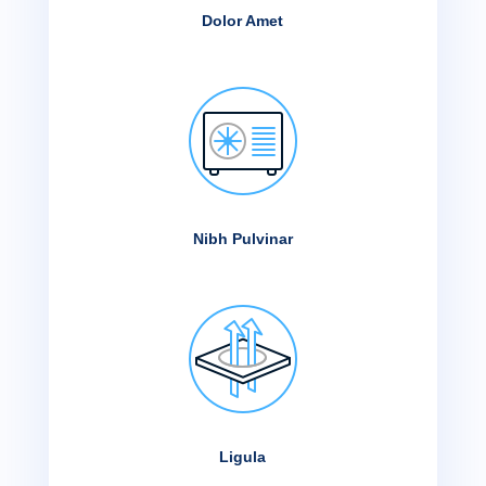
Dolor Amet
Nibh Pulvinar
Ligula