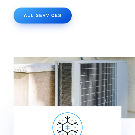
ALL SERVICES