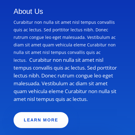
About Us
Curabitur non nulla sit amet nisl tempus convallis
quis ac lectus. Sed porttitor lectus nibh. Donec
rutrum congue leo eget malesuada. Vestibulum ac
diam sit amet quam vehicula eleme Curabitur non
nulla sit amet nisl tempus convallis quis ac
Curabitur non nulla sit amet nisl
lectus.
tempus convallis quis ac lectus. Sed porttitor
lectus nibh. Donec rutrum congue leo eget
malesuada. Vestibulum ac diam sit amet
quam vehicula eleme Curabitur non nulla sit
amet nisl tempus quis ac lectus.
LEARN MORE