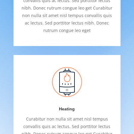
convallis quis ac lectus. Sed porttitor lectus
nibh. Donec rutrum congue leo get Curabitur
non nulla sit amet nisl tempus convallis quis
ac lectus. Sed porttitor lectus nibh. Donec
rutrum congue leo eget
Heating
Curabitur non nulla sit amet nisl tempus
convallis quis ac lectus. Sed porttitor lectus
nibh. Donec rutrum congue leo get Curabitur