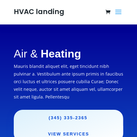
HVAC landing
Air &
Heating
Mauris blandit aliquet elit, eget tincidunt nibh
pulvinar a. Vestibulum ante ipsum primis in faucibus
orci luctus et ultrices posuere cubilia Curae; Donec
velit neque, auctor sit amet aliquam vel, ullamcorper
sit amet ligula. Pellentesqu
(345) 335-2365
VIEW SERVICES