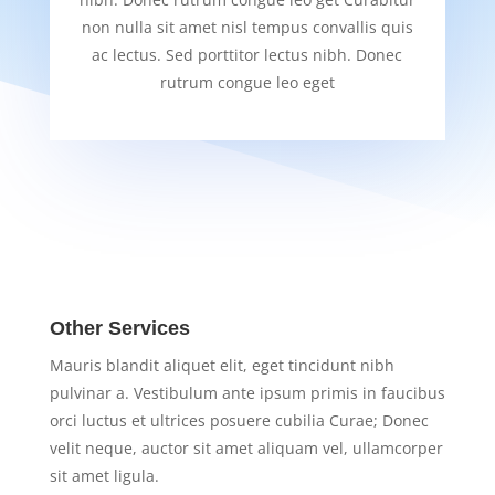
non nulla sit amet nisl tempus convallis quis
ac lectus. Sed porttitor lectus nibh. Donec
rutrum congue leo eget
Other Services
Mauris blandit aliquet elit, eget tincidunt nibh
pulvinar a. Vestibulum ante ipsum primis in faucibus
orci luctus et ultrices posuere cubilia Curae; Donec
velit neque, auctor sit amet aliquam vel, ullamcorper
sit amet ligula.