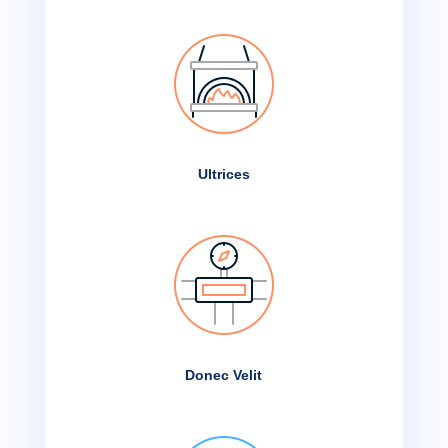
Ultrices
Donec Velit