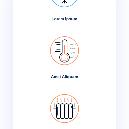
Lorem Ipsum
Amet Aliquam