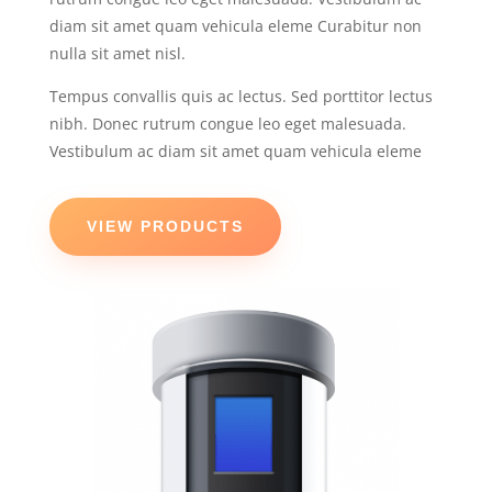
diam sit amet quam vehicula eleme Curabitur non
nulla sit amet nisl.
Tempus convallis quis ac lectus. Sed porttitor lectus
nibh. Donec rutrum congue leo eget malesuada.
Vestibulum ac diam sit amet quam vehicula eleme
VIEW PRODUCTS