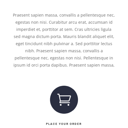
Praesent sapien massa, convallis a pellentesque nec,
egestas non nisi. Curabitur arcu erat, accumsan id
imperdiet et, porttitor at sem. Cras ultricies ligula
sed magna dictum porta. Mauris blandit aliquet elit,
eget tincidunt nibh pulvinar a. Sed porttitor lectus
nibh. Praesent sapien massa, convallis a
pellentesque nec, egestas non nisi. Pellentesque in
ipsum id orci porta dapibus. Praesent sapien massa,

PLACE YOUR ORDER