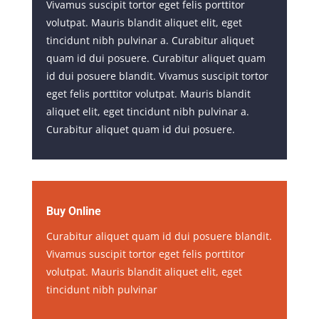
Vivamus suscipit tortor eget felis porttitor
volutpat. Mauris blandit aliquet elit, eget
tincidunt nibh pulvinar a. Curabitur aliquet
quam id dui posuere. Curabitur aliquet quam
id dui posuere blandit. Vivamus suscipit tortor
eget felis porttitor volutpat. Mauris blandit
aliquet elit, eget tincidunt nibh pulvinar a.
Curabitur aliquet quam id dui posuere.
Buy Online
Curabitur aliquet quam id dui posuere blandit.
Vivamus suscipit tortor eget felis porttitor
volutpat. Mauris blandit aliquet elit, eget
tincidunt nibh pulvinar