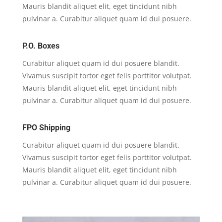
Mauris blandit aliquet elit, eget tincidunt nibh
pulvinar a. Curabitur aliquet quam id dui posuere.
P.O. Boxes
Curabitur aliquet quam id dui posuere blandit.
Vivamus suscipit tortor eget felis porttitor volutpat.
Mauris blandit aliquet elit, eget tincidunt nibh
pulvinar a. Curabitur aliquet quam id dui posuere.
FPO Shipping
Curabitur aliquet quam id dui posuere blandit.
Vivamus suscipit tortor eget felis porttitor volutpat.
Mauris blandit aliquet elit, eget tincidunt nibh
pulvinar a. Curabitur aliquet quam id dui posuere.