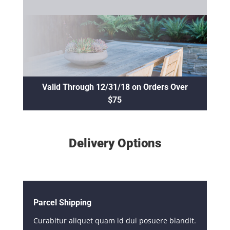
Valid Through 12/31/18 on Orders Over
$75
Delivery Options
Parcel Shipping
Curabitur aliquet quam id dui posuere blandit.