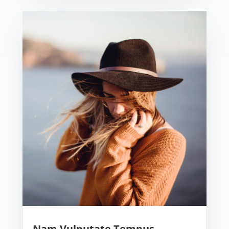
Nam Vulputate Tempus