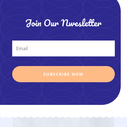
Join Our Nwesletter
SUBSCRIBE NOW