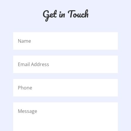
Get in Touch