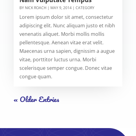
BY
NICK ROACH
|
MAY 9, 2014
|
CATEGORY
Lorem ipsum dolor sit amet, consectetur
adipiscing elit. Nunc aliquam justo et nibh
venenatis aliquet. Morbi mollis mollis
pellentesque. Aenean vitae erat velit.
Maecenas urna sapien, dignissim a augue
vitae, porttitor luctus urna. Morbi
scelerisque semper congue. Donec vitae
congue quam.
« Older Entries