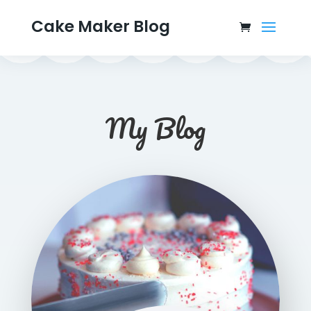
Cake Maker Blog
My Blog